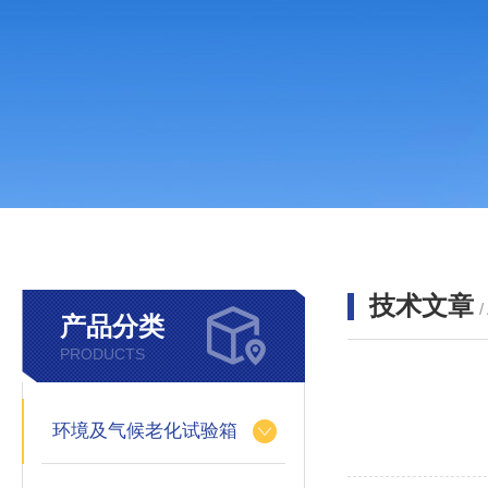
技术文章
/
产品分类
PRODUCTS
环境及气候老化试验箱