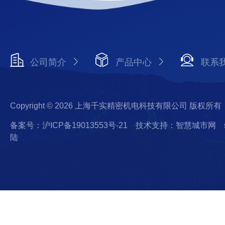
公司简介
产品中心
联系
Copyright © 2026 上海千实精密机电科技有限公司 版权所有
备案号：沪ICP备19013553号-21
技术支持：智慧城市网
陆