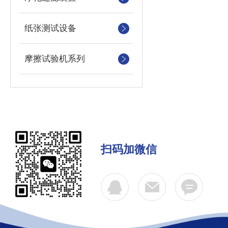
纸张测试设备
摩擦试验机系列
扫码加微信