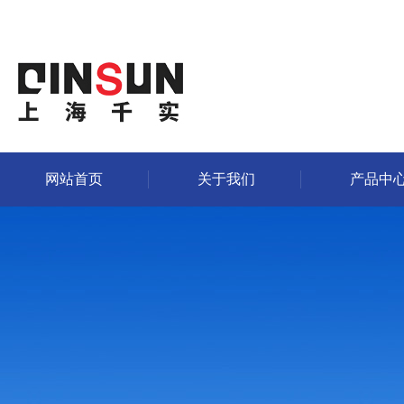
网站首页
关于我们
产品中