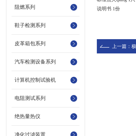
阻燃系列
说明书 1份
鞋子检测系列
皮革箱包系列
上一篇：
汽车检测设备系列
计算机控制试验机
电阻测试系列
绝热量热仪
净化过滤装置