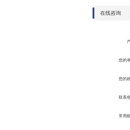
在线咨询
您的
您的
联系
常用