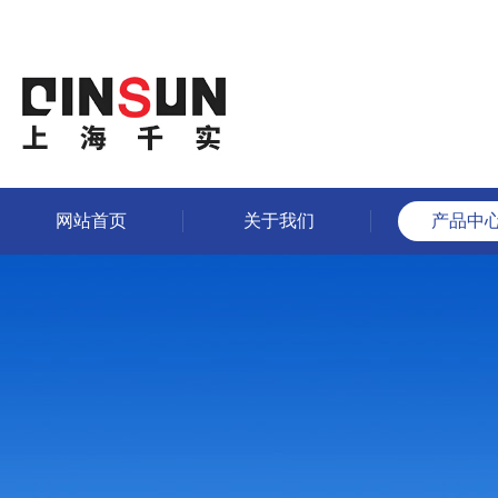
网站首页
关于我们
产品中