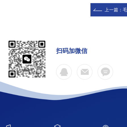
上一篇：
扫码加微信