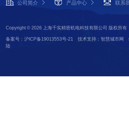
公司简介
产品中心
联系
Copyright © 2026 上海千实精密机电科技有限公司 版权所有
备案号：沪ICP备19013553号-21
技术支持：智慧城市网
陆