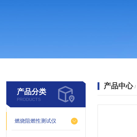
产品中心
产品分类
PRODUCTS
燃烧阻燃性测试仪