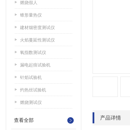
燃烧假人
锥形量热仪
建材烟密度测试仪
火焰蔓延性测试仪
氧指数测试仪
漏电起痕试验机
针焰试验机
灼热丝试验机
燃烧测试仪
产品详情
查看全部