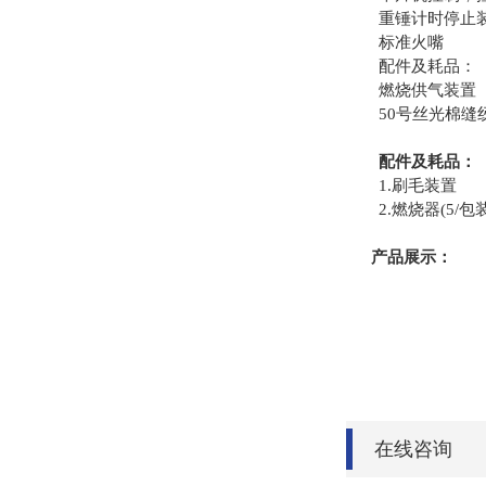
重锤计时停止装
标准火嘴
配件及耗品：
燃烧供气装置
50号丝光棉缝
配件及耗品：
1.刷毛装置
2.燃烧器(5/包装
产品展示：
在线咨询