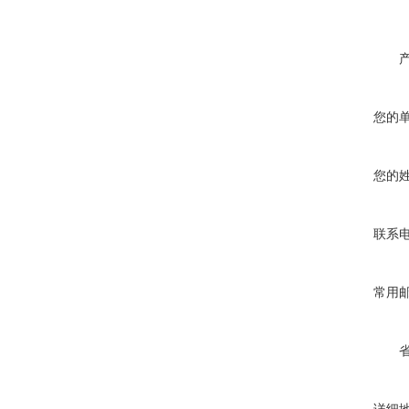
您的
您的
联系
常用