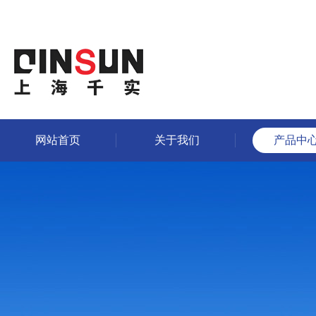
网站首页
关于我们
产品中