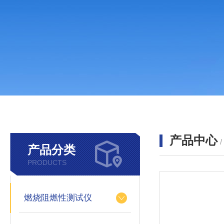
产品中心
产品分类
PRODUCTS
燃烧阻燃性测试仪