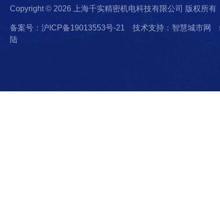
Copyright © 2026 上海千实精密机电科技有限公司 版权所有
备案号：沪ICP备19013553号-21
技术支持：智慧城市网
陆