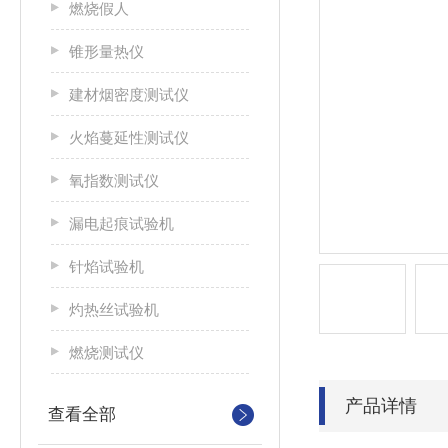
燃烧假人
锥形量热仪
建材烟密度测试仪
火焰蔓延性测试仪
氧指数测试仪
漏电起痕试验机
针焰试验机
灼热丝试验机
燃烧测试仪
产品详情
查看全部