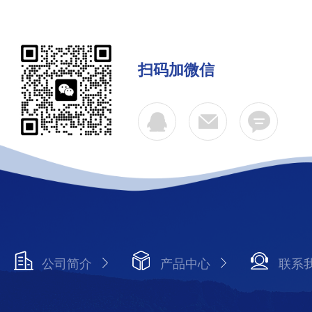
扫码加微信
公司简介
产品中心
联系