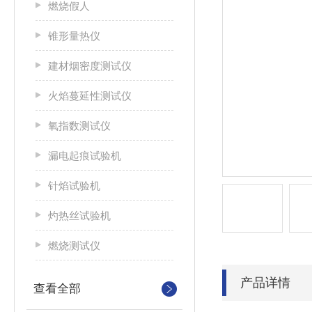
燃烧假人
锥形量热仪
建材烟密度测试仪
火焰蔓延性测试仪
氧指数测试仪
漏电起痕试验机
针焰试验机
灼热丝试验机
燃烧测试仪
产品详情
查看全部