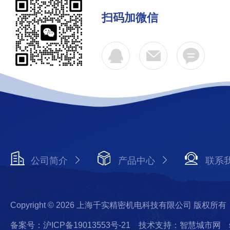
扫码加微信
公司简介
产品中心
联系
Copyright © 2026 上海千实精密机电科技有限公司 版权所有
备案号：沪ICP备19013553号-21
技术支持：智慧城市网