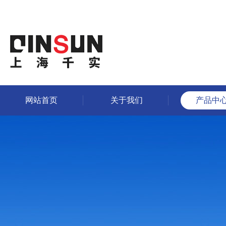
网站首页
关于我们
产品中