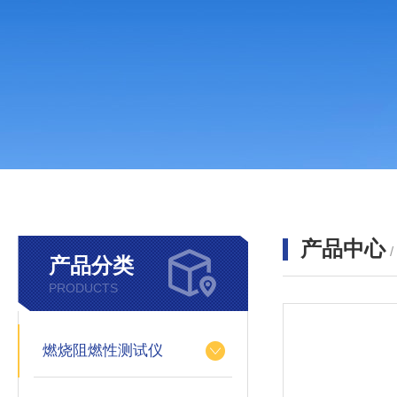
产品中心
产品分类
PRODUCTS
燃烧阻燃性测试仪