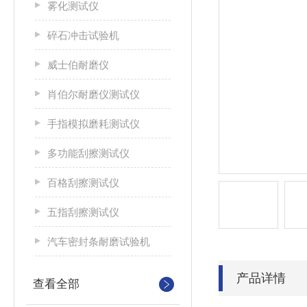
雾化测试仪
碎石冲击试验机
威士伯耐磨仪
肖伯尔耐磨仪测试仪
手指模拟磨耗测试仪
多功能刮擦测试仪
百格刮擦测试仪
五指刮擦测试仪
汽车密封条耐磨试验机
产品详情
查看全部