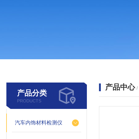
产品中心
产品分类
PRODUCTS
汽车内饰材料检测仪