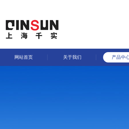
网站首页
关于我们
产品中