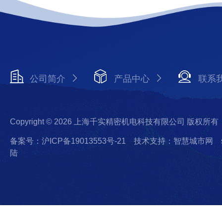
公司简介
产品中心
联系
Copyright © 2026 上海千实精密机电科技有限公司 版权所有
备案号：沪ICP备19013553号-21
技术支持：智慧城市网
陆