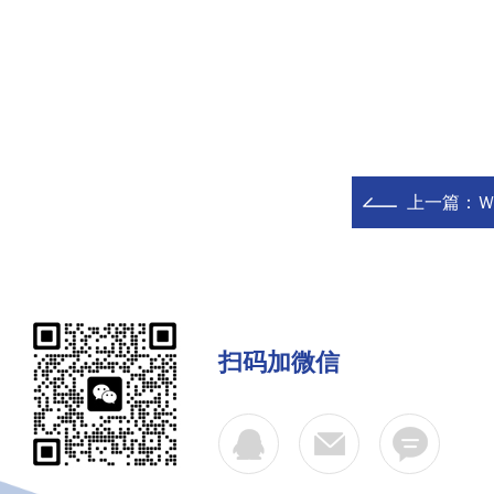
上一篇：
Ｗ
扫码加微信