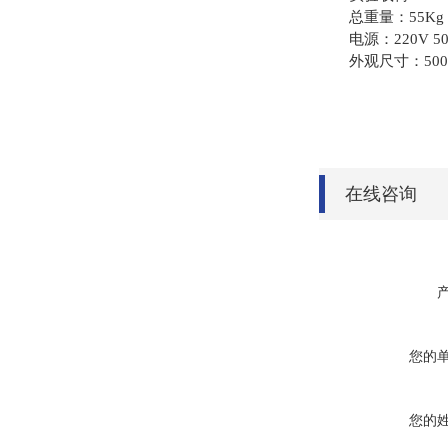
总重量：55Kg
电源：220V 50
外观尺寸：500mm
在线咨询
您的
您的