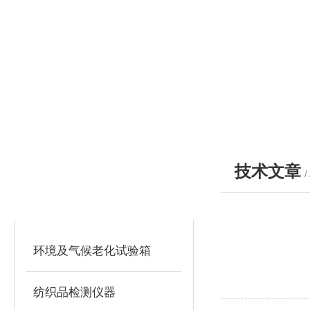
技术文章
/
产品分类
PRODUCTS
环境及气候老化试验箱
纺织品检测仪器