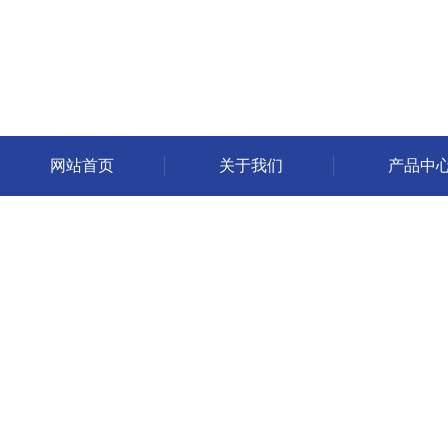
网站首页
关于我们
产品中