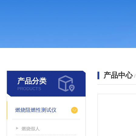
产品中心
产品分类
PRODUCTS
燃烧阻燃性测试仪
燃烧假人