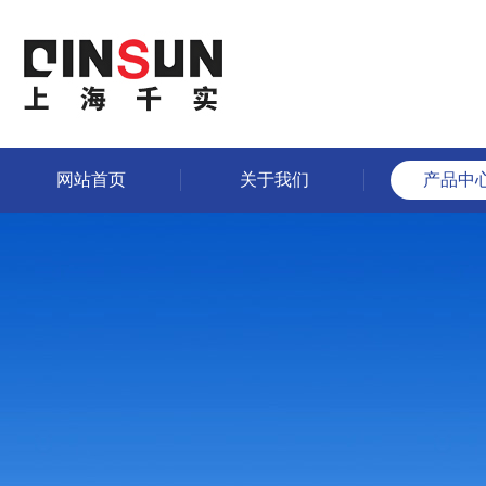
网站首页
关于我们
产品中