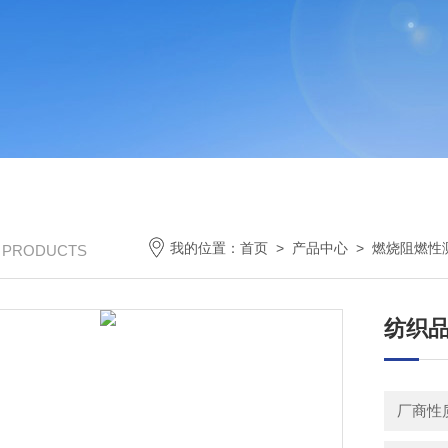
我的位置：
首页
>
产品中心
>
燃烧阻燃性
/ PRODUCTS
纺织品
厂商性