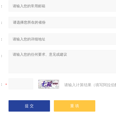
：
：
：
：
：
请输入计算结果（填写阿拉伯