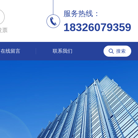
服务热线：
18326079359
发票
在线留言
联系我们