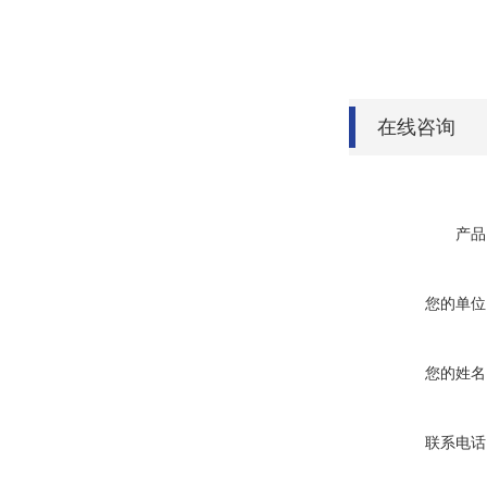
在线咨询
产品
您的单位
您的姓名
联系电话