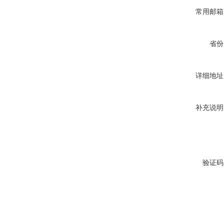
常用邮箱
省份
详细地址
补充说明
验证码