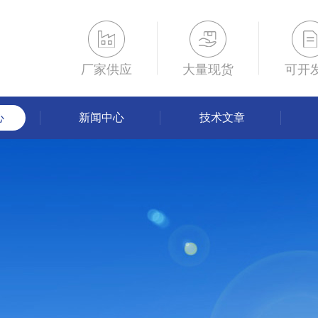
厂家供应
大量现货
可开
心
新闻中心
技术文章