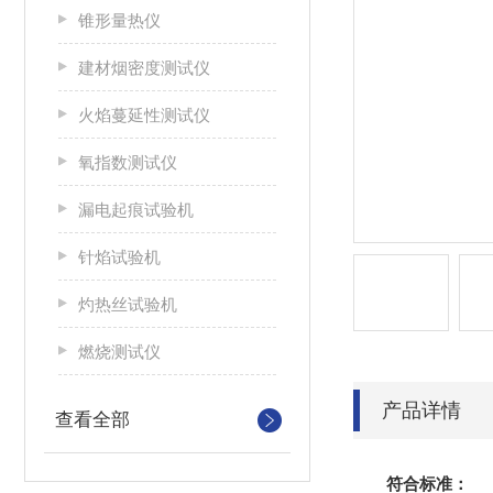
锥形量热仪
建材烟密度测试仪
火焰蔓延性测试仪
氧指数测试仪
漏电起痕试验机
针焰试验机
灼热丝试验机
燃烧测试仪
产品详情
查看全部
符合标准：