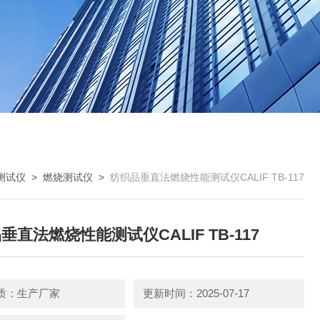
测试仪
>
燃烧测试仪
>
纺织品垂直法燃烧性能测试仪CALIF TB-117
垂直法燃烧性能测试仪CALIF TB-117
质：生产厂家
更新时间：2025-07-17