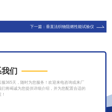
下一篇：
垂直法织物阻燃性能试验仪
系我们
客服365天，随时为您服务！欢迎来电咨询或来厂
我们将竭诚为您提供详细介绍，并为您配置合适的
案！