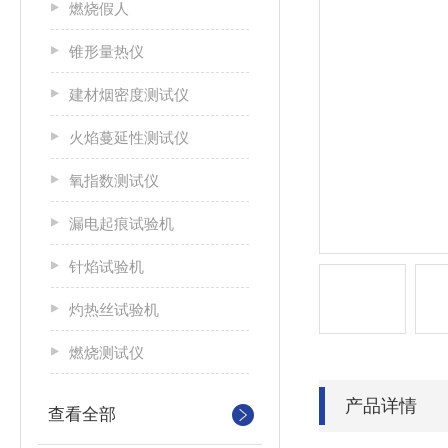
燃烧假人
锥形量热仪
建材烟密度测试仪
火焰蔓延性测试仪
氧指数测试仪
漏电起痕试验机
针焰试验机
灼热丝试验机
燃烧测试仪
产品详情
查看全部