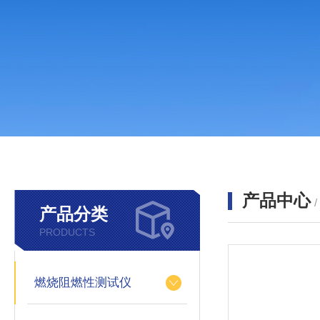
产品中心
产品分类
PRODUCTS
燃烧阻燃性测试仪