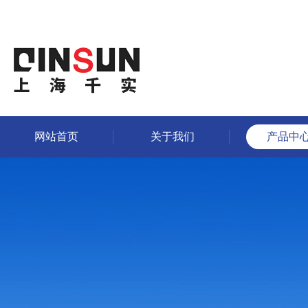
网站首页
关于我们
产品中