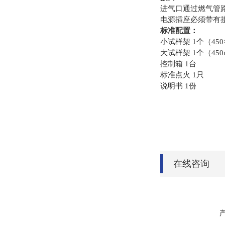
进气口通过燃气管路
电源插座必须带有
标准配置：
小试样架 1个（450×
大试样架 1个（450m
控制箱 1台
标准点火 1只
说明书 1份
在线咨询