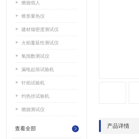
燃烧假人
锥形量热仪
建材烟密度测试仪
火焰蔓延性测试仪
氧指数测试仪
漏电起痕试验机
针焰试验机
灼热丝试验机
燃烧测试仪
产品详情
查看全部