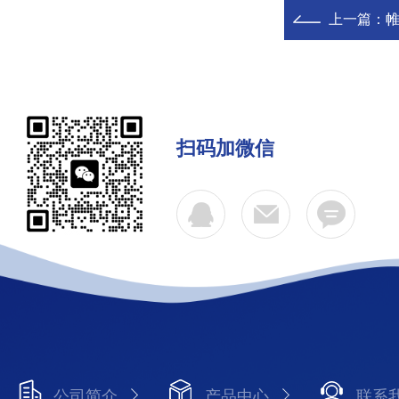
上一篇：
帷
扫码加微信
公司简介
产品中心
联系