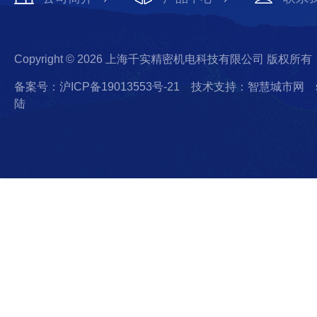
Copyright © 2026 上海千实精密机电科技有限公司 版权所有
备案号：沪ICP备19013553号-21
技术支持：智慧城市网
陆