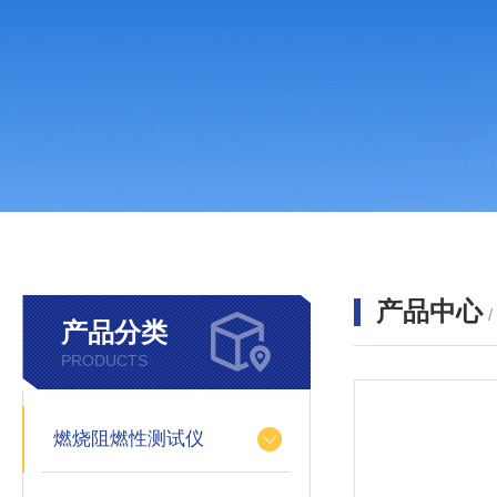
产品中心
产品分类
PRODUCTS
燃烧阻燃性测试仪