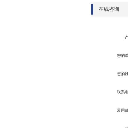
在线咨询
您的
您的
联系
常用