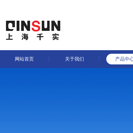
网站首页
关于我们
产品中