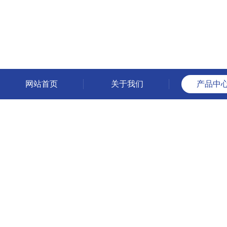
网站首页
关于我们
产品中