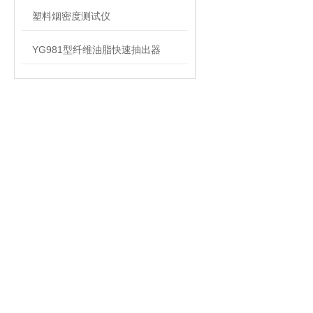
塑料烟密度测试仪
YG981型纤维油脂快速抽出器