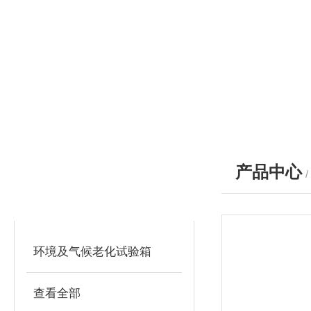
产品中心
产品分类
PRODUCTS
环境及气候老化试验箱
查看全部