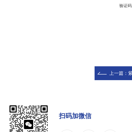
验证码
上一篇：
扫码加微信