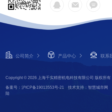
公司简介
产品中心
联系
Copyright © 2026 上海千实精密机电科技有限公司 版权所有
备案号：沪ICP备19013553号-21
技术支持：智慧城市网
陆