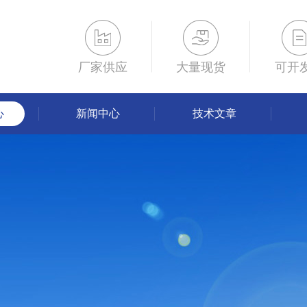
厂家供应
大量现货
可开
心
新闻中心
技术文章