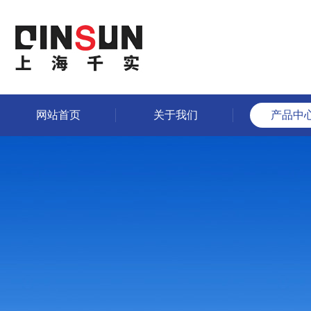
网站首页
关于我们
产品中