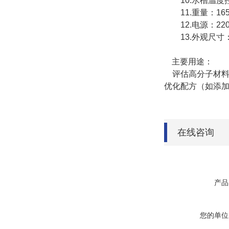
10.水槽温度控制
11.重量：165
12.电源：220V
13.外观尺寸：15
主要用途：
评估高分子材料
优化配方（如添加
在线咨询
产品
您的单位