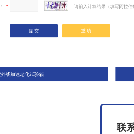
：
请输入计算结果（填写阿拉伯
紫外线加速老化试验箱
联