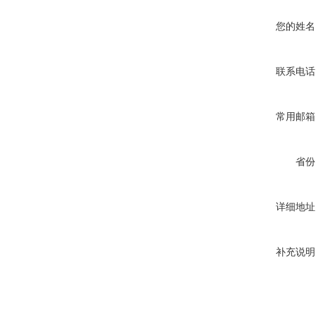
您的姓名
联系电话
常用邮箱
省份
详细地址
补充说明