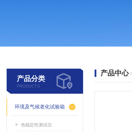
产品中心
产品分类
PRODUCTS
环境及气候老化试验箱
色稳定性测试仪