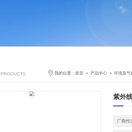
我的位置：
首页
>
产品中心
>
环境及气
/ PRODUCTS
紫外线
厂商性