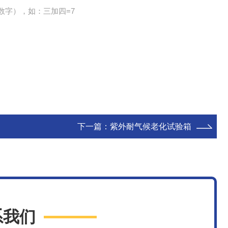
数字），如：三加四=7
下一篇：
紫外耐气候老化试验箱
系我们