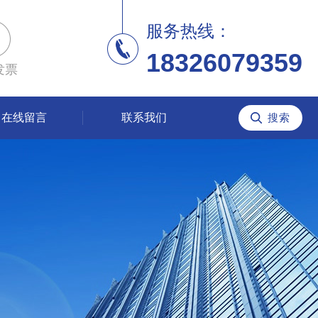
服务热线：
18326079359
发票
在线留言
联系我们