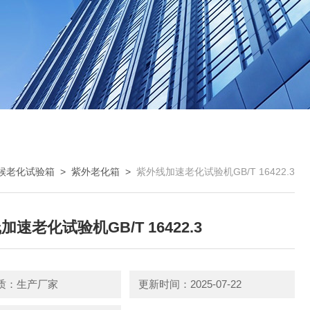
候老化试验箱
>
紫外老化箱
>
紫外线加速老化试验机GB/T 16422.3
加速老化试验机GB/T 16422.3
质：生产厂家
更新时间：2025-07-22