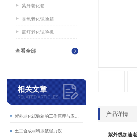
紫外老化箱
臭氧老化试验箱
氙灯老化试验机
查看全部
相关文章
RELATED ARTICLES
产品详情
紫外老化试验箱的工作原理与应用领域解析
土工合成材料胀破强力仪
紫外线加速老化试