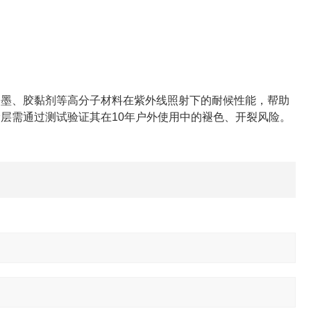
墨、胶黏剂等高分子材料在紫外线照射下的耐候性能，帮助
层需通过测试验证其在10年户外使用中的褪色、开裂风险。