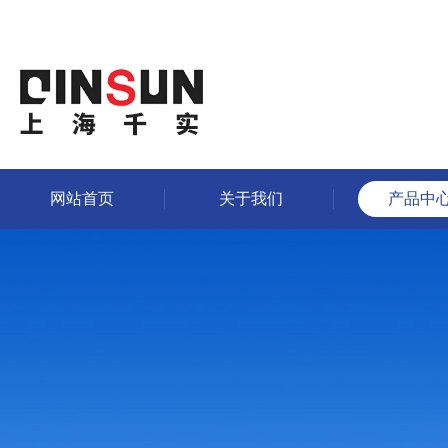
网站首页
关于我们
产品中