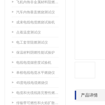
飞机内饰非金属材料阻燃性能测试仪
汽车内饰垂直燃烧测试仪
成束电线电缆燃烧试验机
点着温度测试仪
电工套管阻燃测试仪
保温材料阴燃性能试验炉
电线电缆烟密度试验机
单根电线电缆水平燃烧仪
45度电线电缆燃烧仪
电缆和光缆线路完整性燃烧试验机
产品详情
传输带可燃性和火焰扩散特性测试仪