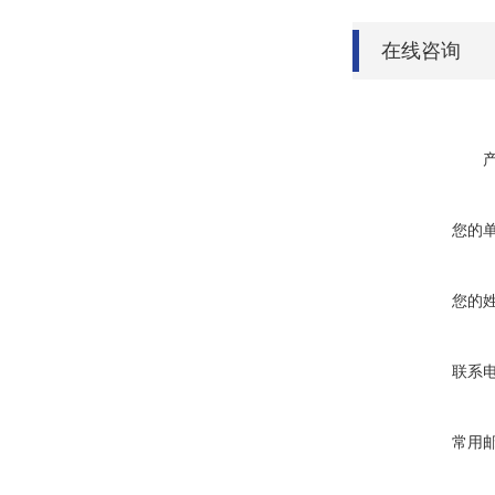
在线咨询
您的
您的
联系
常用