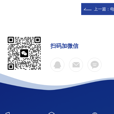
上一篇：
扫码加微信