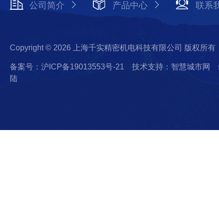
公司简介
产品中心
联系
Copyright © 2026 上海千实精密机电科技有限公司 版权所有
备案号：沪ICP备19013553号-21
技术支持：智慧城市网
陆