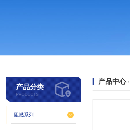
产品中心
产品分类
PRODUCTS
阻燃系列