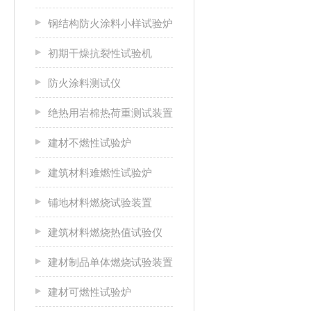
钢结构防火涂料小样试验炉
初期干燥抗裂性试验机
防火涂料测试仪
绝热用岩棉热荷重测试装置
建材不燃性试验炉
建筑材料难燃性试验炉
铺地材料燃烧试验装置
建筑材料燃烧热值试验仪
建材制品单体燃烧试验装置
建材可燃性试验炉