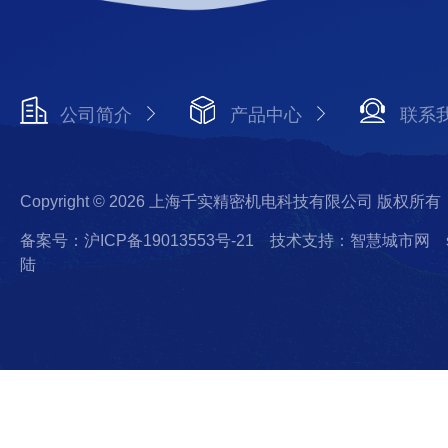
公司简介
产品中心
联系
Copyright © 2026 上海千实精密机电科技有限公司 版权所有
备案号：沪ICP备19013553号-21
技术支持：智慧城市网
陆