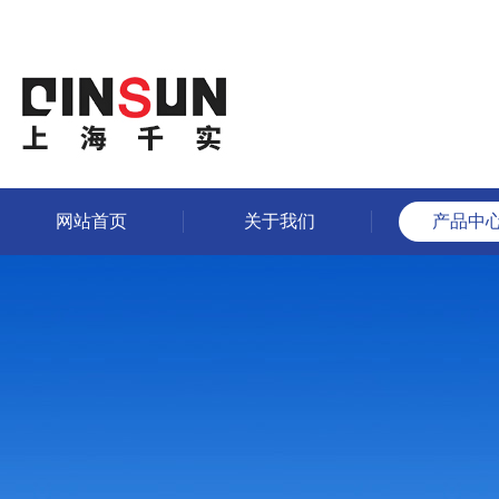
网站首页
关于我们
产品中