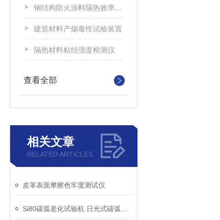
钢结构防火涂料隔热效率及耐火极限试验炉
建筑材料产烟毒性试验装置
隔热材料粘结强度检测仪
查看全部
相关文章
RELATED ARTICLES
皮革表面摩擦色牢度测试仪
Si80碳弧老化试验机 日光式碳弧灯耐光试验箱 8根阳光碳棒