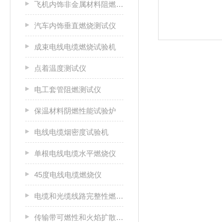
飞机内饰非金属材料阻燃性能测试仪
汽车内饰垂直燃烧测试仪
成束电线电缆燃烧试验机
点着温度测试仪
电工套管阻燃测试仪
保温材料阴燃性能试验炉
电线电缆烟密度试验机
单根电线电缆水平燃烧仪
45度电线电缆燃烧仪
电缆和光缆线路完整性燃烧试验机
传输带可燃性和火焰扩散特性测试仪