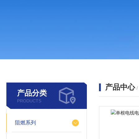
产品中心
产品分类
PRODUCTS
阻燃系列