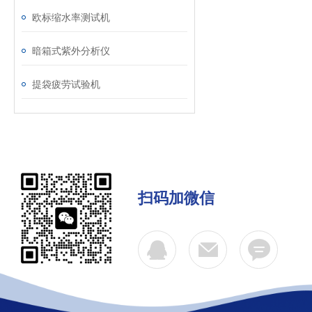
欧标缩水率测试机
暗箱式紫外分析仪
提袋疲劳试验机
扫码加微信