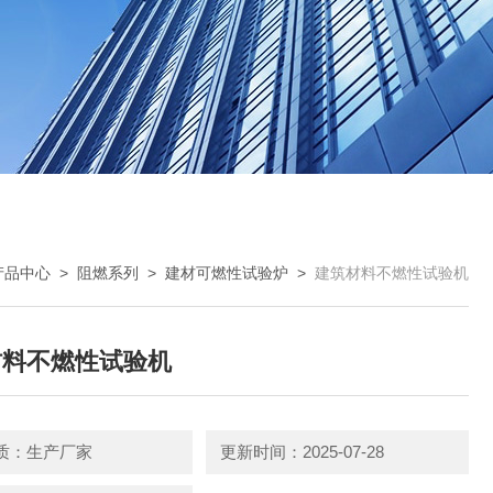
产品中心
>
阻燃系列
>
建材可燃性试验炉
>
建筑材料不燃性试验机
材料不燃性试验机
质：生产厂家
更新时间：2025-07-28