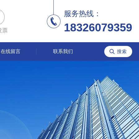
服务热线：
18326079359
发票
在线留言
联系我们