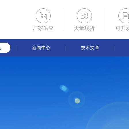
厂家供应
大量现货
可开
心
新闻中心
技术文章