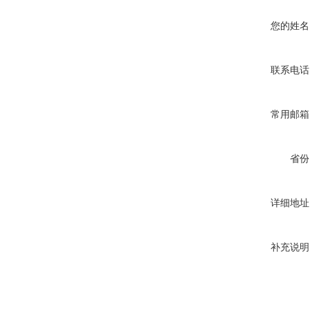
您的姓名
联系电话
常用邮箱
省份
详细地址
补充说明