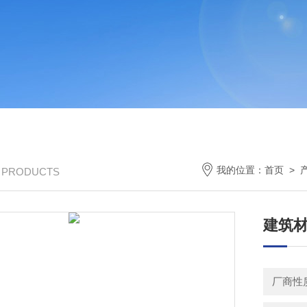
我的位置：
首页
>
/ PRODUCTS
建筑
厂商性