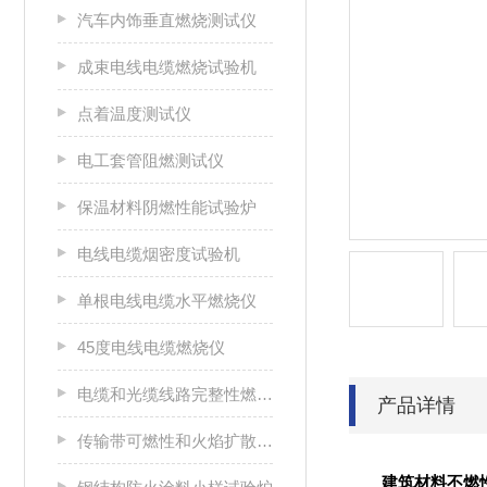
汽车内饰垂直燃烧测试仪
成束电线电缆燃烧试验机
点着温度测试仪
电工套管阻燃测试仪
保温材料阴燃性能试验炉
电线电缆烟密度试验机
单根电线电缆水平燃烧仪
45度电线电缆燃烧仪
电缆和光缆线路完整性燃烧试验机
产品详情
传输带可燃性和火焰扩散特性测试仪
建筑材料不燃