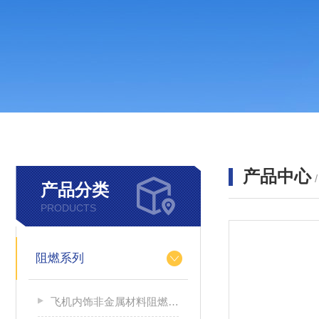
产品中心
产品分类
PRODUCTS
阻燃系列
飞机内饰非金属材料阻燃性能测试仪