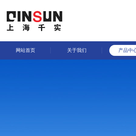
网站首页
关于我们
产品中