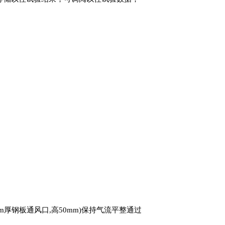
5mm厚钢板通风口,高50mm)保持气流平整通过