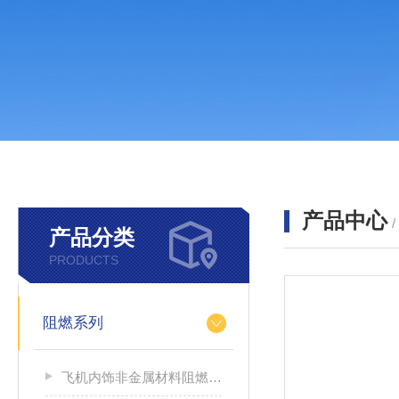
产品中心
产品分类
PRODUCTS
阻燃系列
飞机内饰非金属材料阻燃性能测试仪