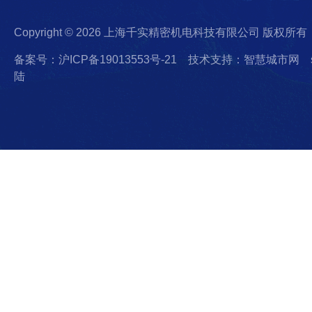
Copyright © 2026 上海千实精密机电科技有限公司 版权所有
备案号：沪ICP备19013553号-21
技术支持：智慧城市网
陆