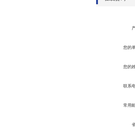
您的
您的
联系
常用