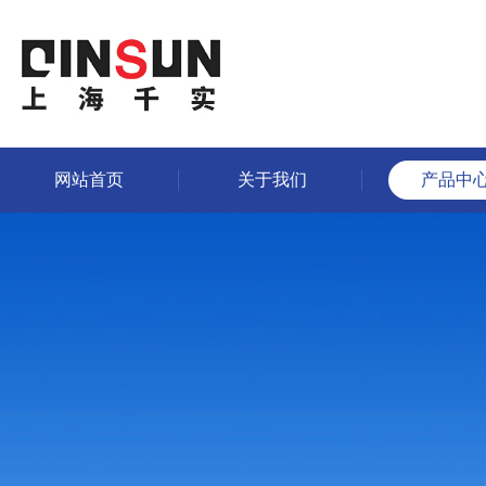
网站首页
关于我们
产品中