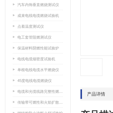
汽车内饰垂直燃烧测试仪
成束电线电缆燃烧试验机
点着温度测试仪
电工套管阻燃测试仪
保温材料阴燃性能试验炉
电线电缆烟密度试验机
单根电线电缆水平燃烧仪
45度电线电缆燃烧仪
电缆和光缆线路完整性燃烧试验机
产品详情
传输带可燃性和火焰扩散特性测试仪