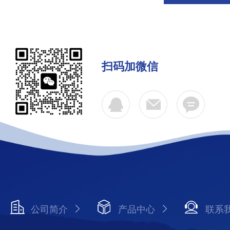
扫码加微信
公司简介
产品中心
联系