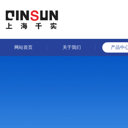
网站首页
关于我们
产品中