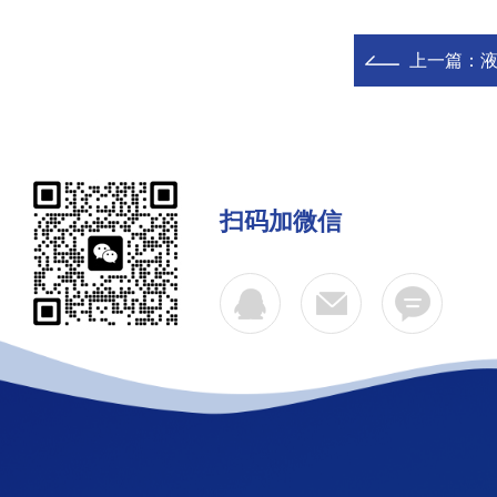
上一篇：
扫码加微信