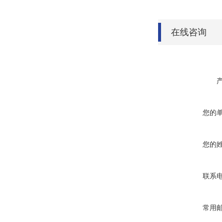
在线咨询
您的
您的
联系
常用