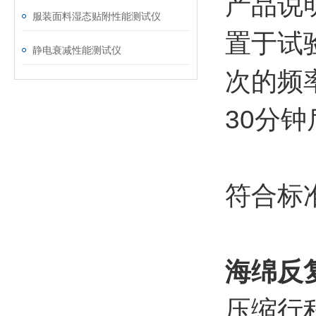
产品说
服装面料湿态贴附性能测试仪
置于试
静电衰减性能测试仪
次的频
30分
符合标准：
海绵反
压缩行程