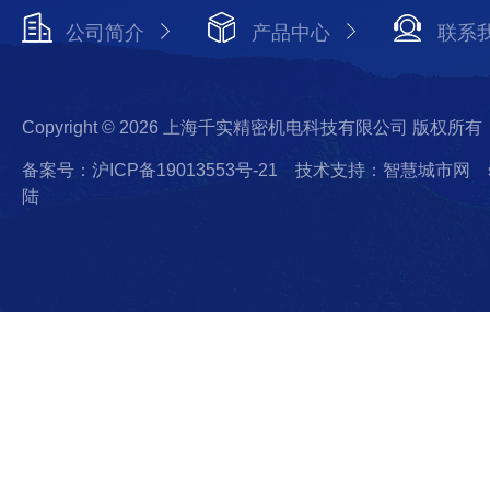
公司简介
产品中心
联系
Copyright © 2026 上海千实精密机电科技有限公司 版权所有
备案号：沪ICP备19013553号-21
技术支持：智慧城市网
陆