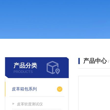
产品中心
产品分类
PRODUCTS
皮革箱包系列
皮革软度测试仪