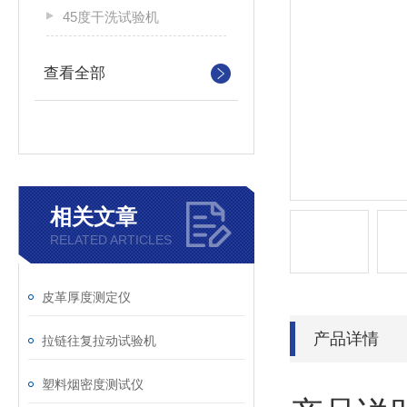
45度干洗试验机
查看全部
相关文章
RELATED ARTICLES
皮革厚度测定仪
产品详情
拉链往复拉动试验机
塑料烟密度测试仪