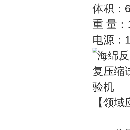
体积：60
重 量：1
电源：1
【领域