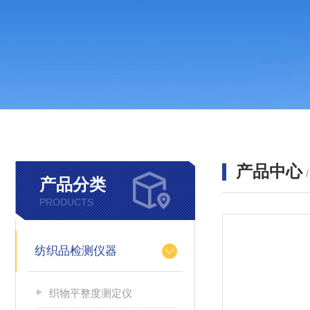
产品中心
产品分类
PRODUCTS
纺织品检测仪器
织物平整度测定仪