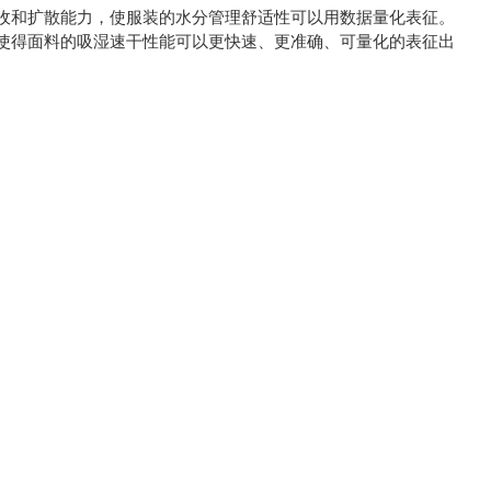
收和扩散能力，使服装的水分管理舒适性可以用数据量化表征。
使得面料的吸湿速干性能可以更快速、更准确、可量化的表征出
：