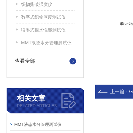
织物撕破强度仪
数字式织物厚度测试仪
验证码
喷淋式拒水性能测试仪
MMT液态水分管理测试仪
查看全部
上一篇：
G
相关文章
RELATED ARTICLES
MMT液态水分管理测试仪