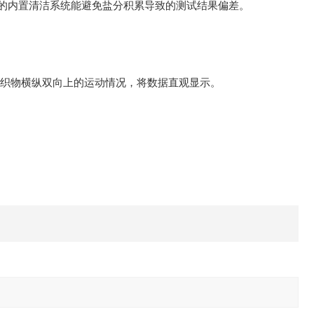
殊的内置清洁系统能避免盐分积累导致的测试结果偏差。
在织物横纵双向上的运动情况，将数据直观显示。