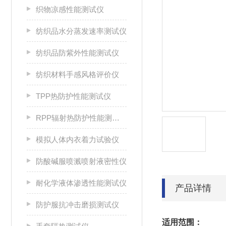
织物凉感性能测试仪
纺织品水分蒸发速率测试仪
纺织品防紫外性能测试仪
纺织材料手感风格评价仪
TPP热防护性能测试仪
RPP辐射热防护性能测试仪
模拟人体内衣着力试验仪
防酸碱服喷溅喷射液密性仪
耐化学液体渗透性能测试仪
产品详情
防护服抗冲击磨损测试仪
适用范围：