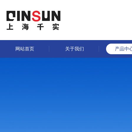
网站首页
关于我们
产品中