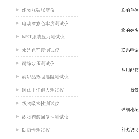
织物胀破强度仪
您的单位
电动摩擦色牢度测试仪
您的姓名
MST服装压力测试仪
水洗色牢度测试仪
联系电话
耐静水压测试仪
常用邮箱
纺织品热阻湿阻测试仪
省份
暖体出汗假人测试仪
织物吸水性测试仪
详细地址
织物褶皱回复性测试仪
补充说明
防雨性测试仪