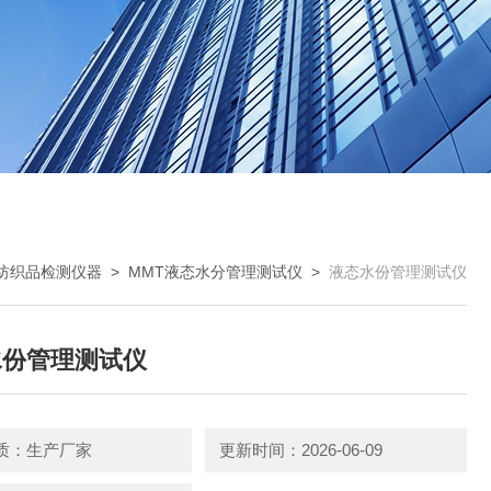
纺织品检测仪器
>
MMT液态水分管理测试仪
>
液态水份管理测试仪
水份管理测试仪
质：生产厂家
更新时间：2026-06-09