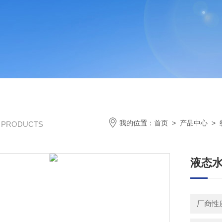
我的位置：
首页
>
产品中心
>
/ PRODUCTS
液态
厂商性