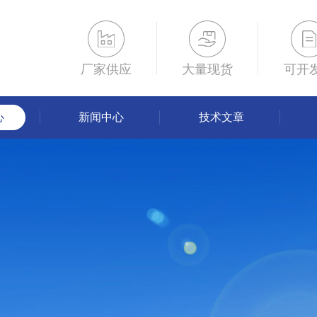
厂家供应
大量现货
可开
心
新闻中心
技术文章