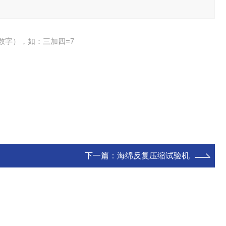
数字），如：三加四=7
下一篇：
海绵反复压缩试验机