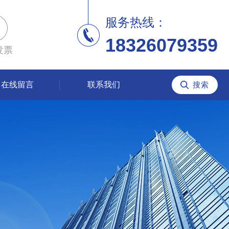
服务热线：
18326079359
发票
在线留言
联系我们