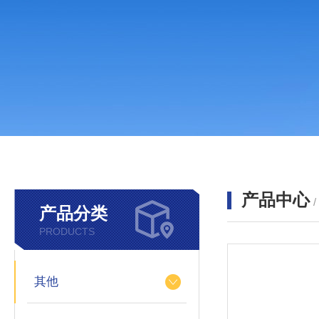
产品中心
产品分类
PRODUCTS
其他