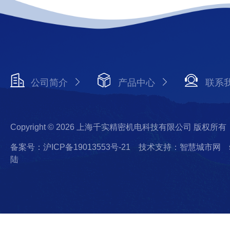
公司简介
产品中心
联系
Copyright © 2026 上海千实精密机电科技有限公司 版权所有
备案号：沪ICP备19013553号-21
技术支持：智慧城市网
陆