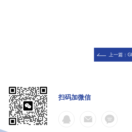
上一篇：
G
扫码加微信