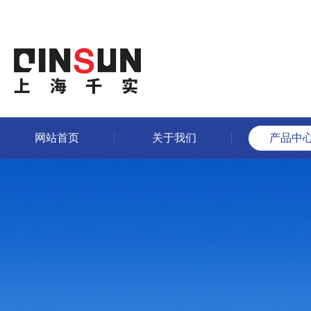
网站首页
关于我们
产品中