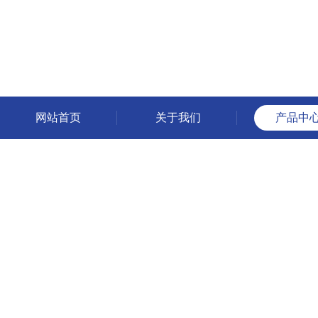
网站首页
关于我们
产品中