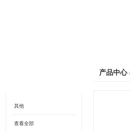
产品中心
产品分类
PRODUCTS
其他
查看全部