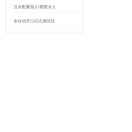
注水配重假人/塑胶水人
全自动开口闪点测试仪