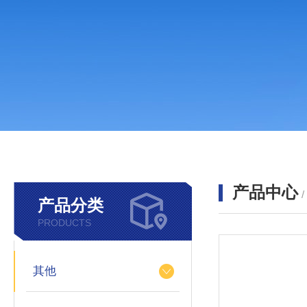
产品中心
产品分类
PRODUCTS
其他