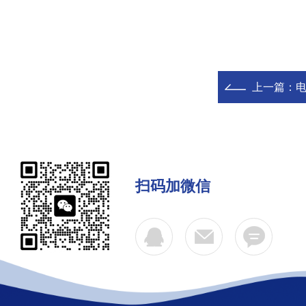
上一篇：
扫码加微信