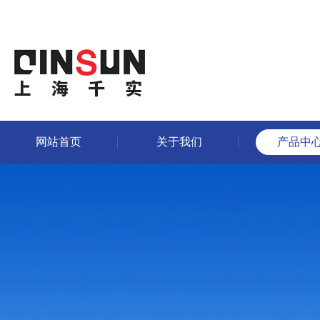
网站首页
关于我们
产品中