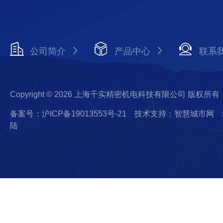
公司简介
产品中心
联系
Copyright © 2026 上海千实精密机电科技有限公司 版权所有
备案号：沪ICP备19013553号-21
技术支持：智慧城市网
陆