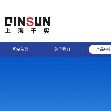
网站首页
关于我们
产品中