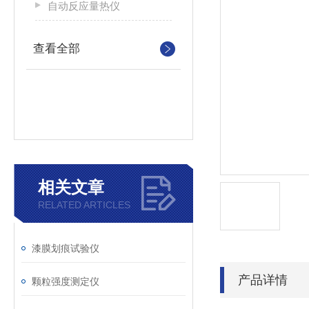
自动反应量热仪
查看全部
相关文章
RELATED ARTICLES
漆膜划痕试验仪
产品详情
颗粒强度测定仪