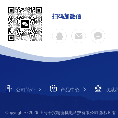
扫码加微信
公司简介
产品中心
联系
Copyright © 2026 上海千实精密机电科技有限公司 版权所有