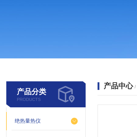
产品中心
产品分类
PRODUCTS
绝热量热仪