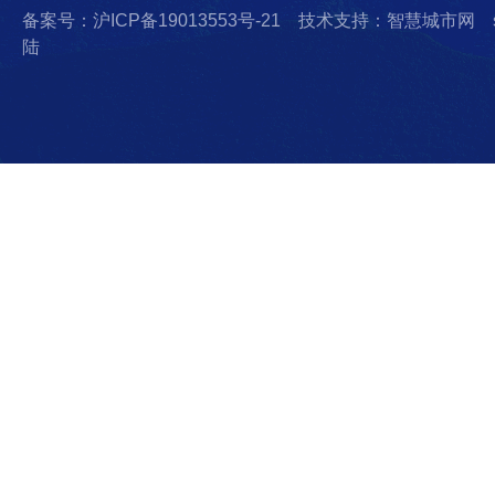
备案号：沪ICP备19013553号-21
技术支持：智慧城市网
陆