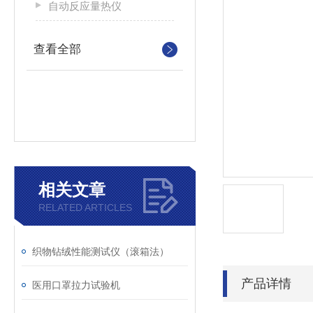
自动反应量热仪
查看全部
相关文章
RELATED ARTICLES
织物钻绒性能测试仪（滚箱法）
产品详情
医用口罩拉力试验机