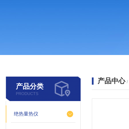
产品中心
产品分类
PRODUCTS
绝热量热仪