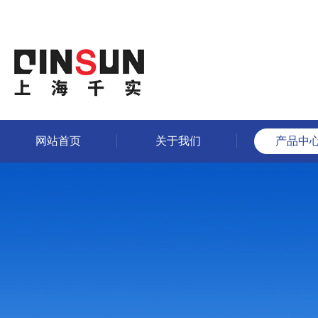
网站首页
关于我们
产品中