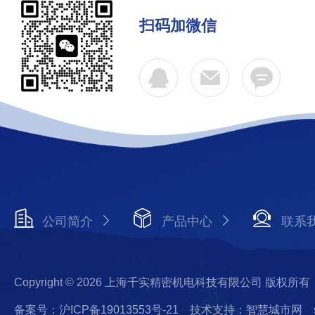
扫码加微信
公司简介
产品中心
联系
Copyright © 2026 上海千实精密机电科技有限公司 版权所有
备案号：沪ICP备19013553号-21
技术支持：智慧城市网