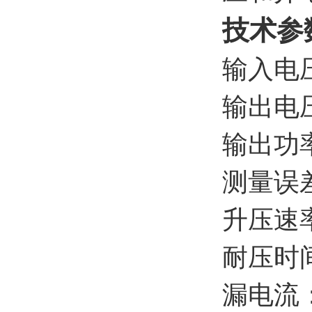
技术参
输入电压
输出电压
输出功率
测量误
升压速率：
耐压时
漏电流