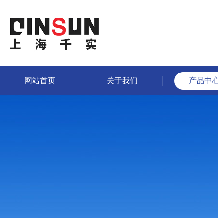
网站首页
关于我们
产品中