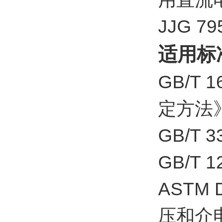
JJG 
适用标
GB/T
定方法
GB/T
GB/T 
AST
压和介