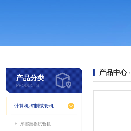
产品中心
产品分类
PRODUCTS
计算机控制试验机
摩擦磨损试验机