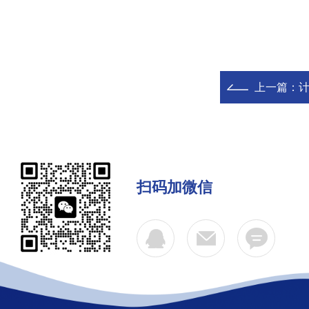
上一篇：
扫码加微信