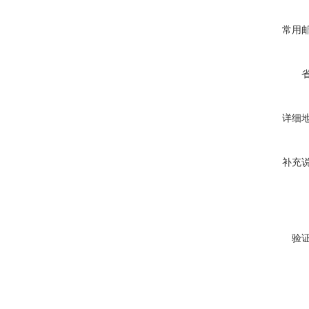
常用
详细
补充
验