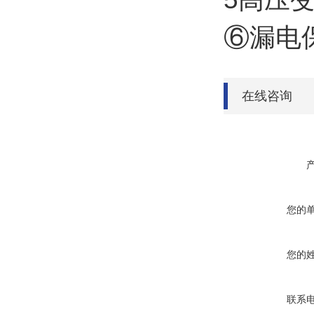
⑥漏电
在线咨询
您的
您的
联系