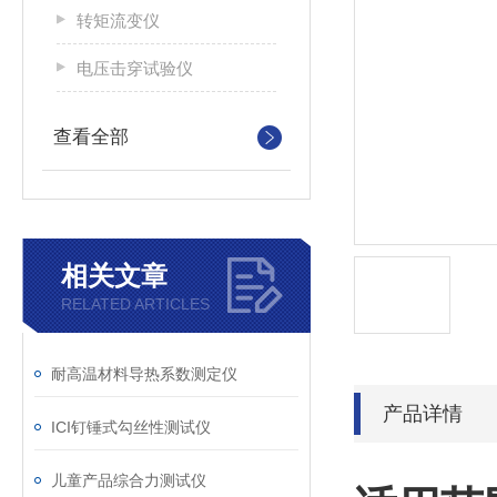
转矩流变仪
电压击穿试验仪
查看全部
相关文章
RELATED ARTICLES
耐高温材料导热系数测定仪
产品详情
ICI钉锤式勾丝性测试仪
儿童产品综合力测试仪