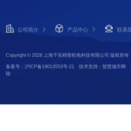
公司简介
产品中心
联系
Copyright © 2026 上海千实精密机电科技有限公司 版权所有
备案号：沪ICP备19013553号-21
技术支持：智慧城市网
陆