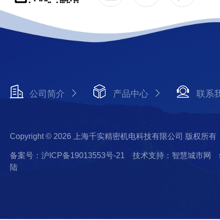
公司简介
产品中心
联系
Copyright © 2026 上海千实精密机电科技有限公司 版权所有
备案号：沪ICP备19013553号-21
技术支持：智慧城市网
陆