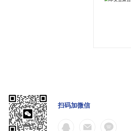
扫码加微信