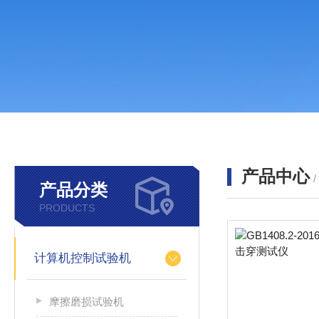
产品中心
产品分类
PRODUCTS
计算机控制试验机
摩擦磨损试验机