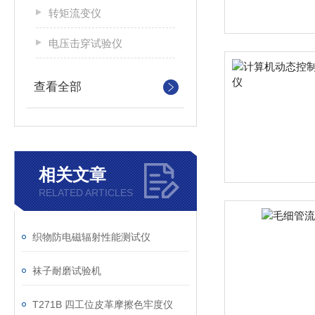
转矩流变仪
电压击穿试验仪
查看全部
相关文章
RELATED ARTICLES
织物防电磁辐射性能测试仪
袜子耐磨试验机
T271B 四工位皮革摩擦色牢度仪