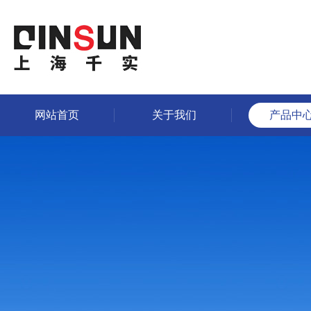
网站首页
关于我们
产品中