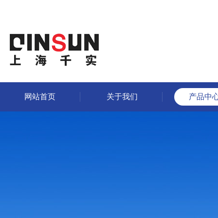
网站首页
关于我们
产品中