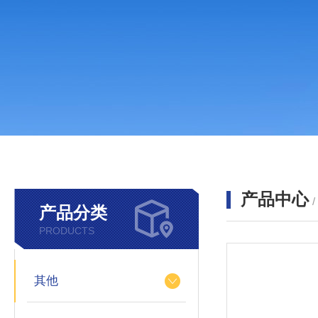
产品中心
产品分类
PRODUCTS
其他