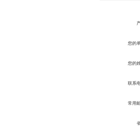
您的
您的
联系
常用