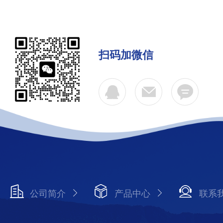
扫码加微信
公司简介
产品中心
联系