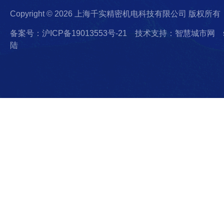
Copyright © 2026 上海千实精密机电科技有限公司 版权所有
备案号：沪ICP备19013553号-21
技术支持：智慧城市网
陆