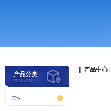
产品中心
产品分类
PRODUCTS
其他