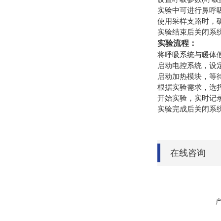
实验中可进行鼻呼
使用采样支路时，
实验结束后关闭系
实验流程：
将呼吸系统与暖体
启动电控系统，设
启动加热模块，等
根据实验需求，选
开始实验，实时记
实验完成后关闭系
在线咨询