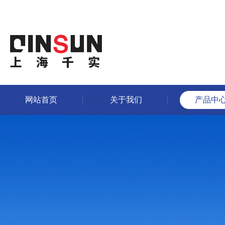
网站首页
关于我们
产品中