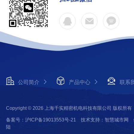
公司简介
产品中心
联系
Copyright © 2026 上海千实精密机电科技有限公司 版权所有
备案号：沪ICP备19013553号-21
技术支持：智慧城市网
陆