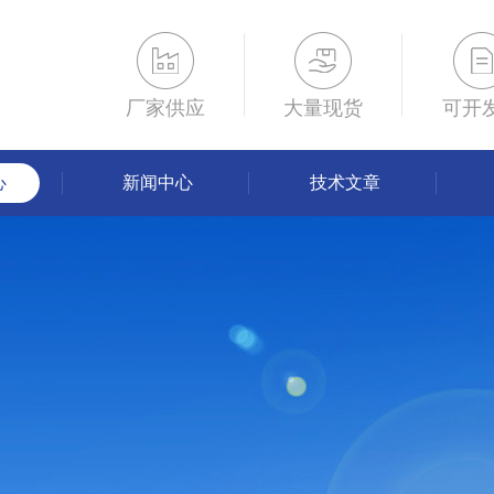
厂家供应
大量现货
可开
心
新闻中心
技术文章