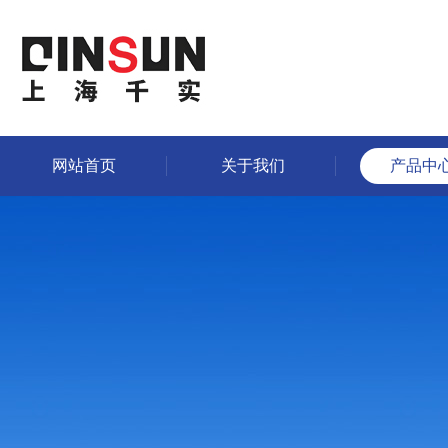
网站首页
关于我们
产品中