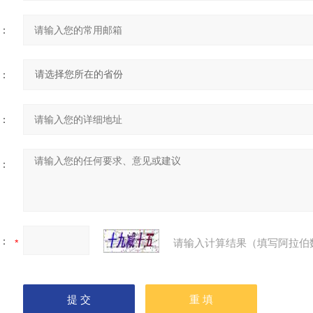
：
：
：
：
：
请输入计算结果（填写阿拉伯