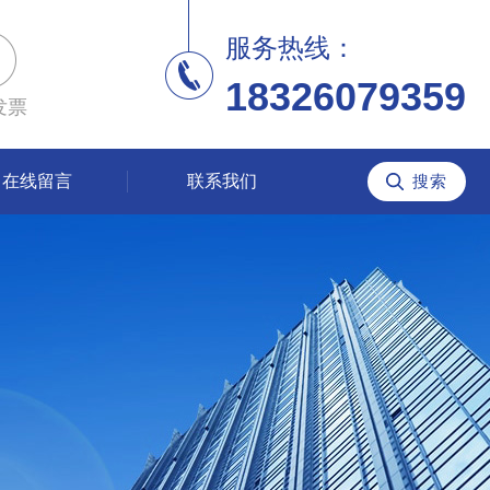
服务热线：
18326079359
发票
在线留言
联系我们