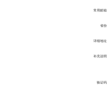
常用邮箱
省份
详细地址
补充说明
验证码