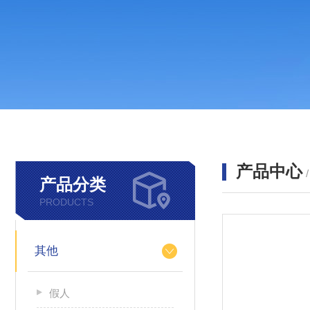
产品中心
产品分类
PRODUCTS
其他
假人