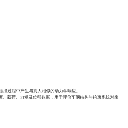
面碰撞过程中产生与真人相似的动力学响应。
度、载荷、力矩及位移数据，用于评价车辆结构与约束系统对乘