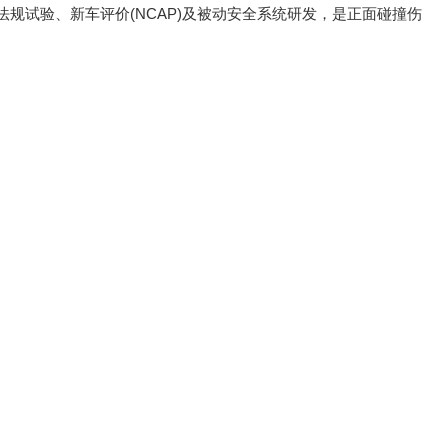
规试验、新车评价(NCAP)及被动安全系统研发，是正面碰撞伤