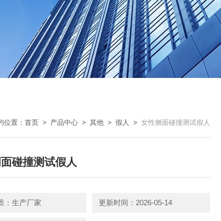
的位置：
首页
>
产品中心
>
其他
>
假人
>
女性侧面碰撞测试假人
侧面碰撞测试假人
质：生产厂家
更新时间：2026-05-14