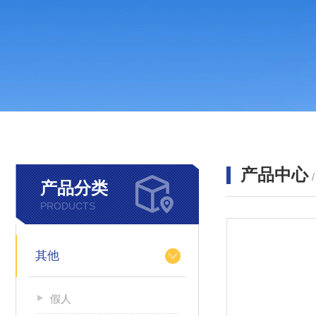
产品中心
产品分类
PRODUCTS
其他
假人