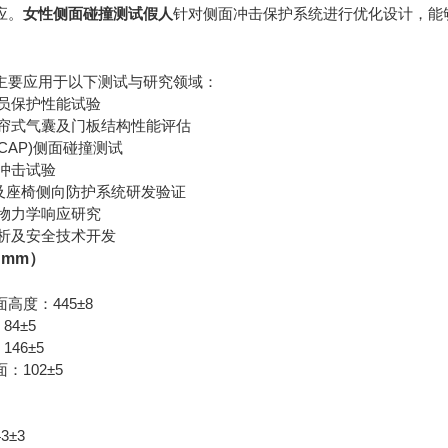
应。
女性侧面碰撞测试假人
针对侧面冲击保护系统进行优化设计，能
主要应用于以下测试与研究领域：
乘员保护性能试验
、帘式气囊及门板结构性能评估
NCAP)侧面碰撞测试
面冲击试验
柱及座椅侧向防护系统研发验证
生物力学响应研究
分析及安全技术开发
mm）
高度：445±8
4±5
46±5
102±5
±3