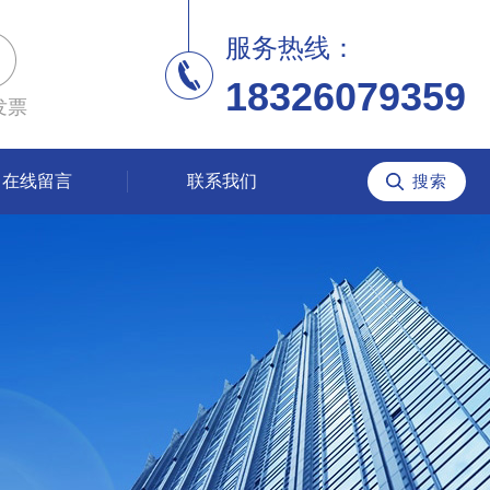
服务热线：
18326079359
发票
在线留言
联系我们