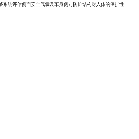
够系统评估侧面安全气囊及车身侧向防护结构对人体的保护性