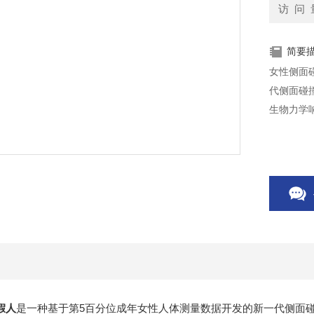
访 问 
简要
女性侧面
代侧面碰
生物力学
假人
是一种基于第5百分位成年女性人体测量数据开发的新一代侧面