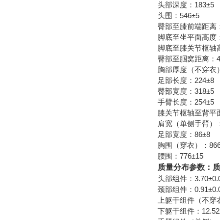
头部深度：183±5
头围：546±5
臀部至膝前端距离：5
脚底至坐平面高度：3
脚底至膝关节枢轴高
臀部至腘窝距离：42
胸部厚度（不穿衣）：
足部长度：224±8
臀部宽度：318±5
手臂长度：254±5
膝关节枢轴至背平面：
肩宽（单侧手臂）：3
足部宽度：86±8
胸围（穿衣）：866
腰围：776±15
质量分布参数：质
头部组件：3.70±0.
颈部组件：0.91±0.
上躯干组件（不穿衣）：
下躯干组件：12.52±