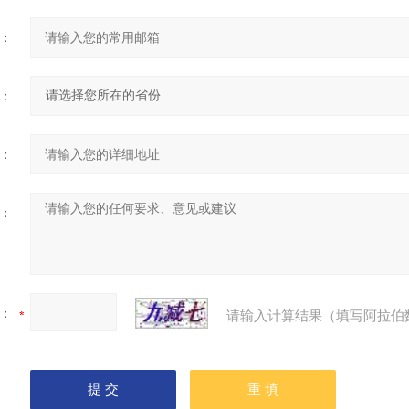
：
：
：
：
：
请输入计算结果（填写阿拉伯