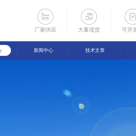
厂家供应
大量现货
可开
心
新闻中心
技术文章