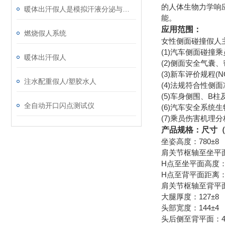
的人体生物力学响
暖体出汗假人是模拟汗液分泌与体温调节的关键工具
能。
应用范围：
燃烧假人系统
女性侧面碰撞假人
(1)汽车侧面碰撞
暖体出汗假人
(2)侧面安全气囊
(3)新车评价规程(
注水配重假人/塑胶水人
(4)法规符合性侧
(5)车身侧围、B
全自动开口闪点测试仪
(6)汽车安全系统
(7)乘员伤害机理
产品规格：尺寸（
坐姿高度：780±8
肩关节枢轴至坐平面
H点至坐平面高度：8
H点至背平面距离：1
肩关节枢轴至背平面：
大腿厚度：127±8
头部宽度：144±4
头后侧至背平面：43