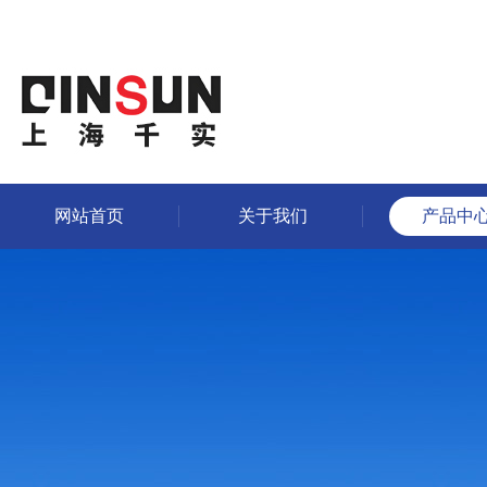
网站首页
关于我们
产品中