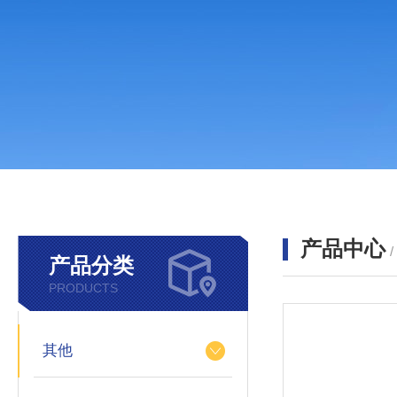
产品中心
产品分类
PRODUCTS
其他