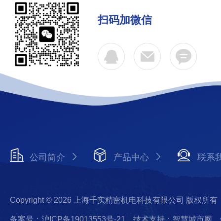
扫码加微信
公司简介
产品中心
联系
Copyright © 2026 上海千实精密机电科技有限公司 版权所有
备案号：沪ICP备19013553号-21
技术支持：智慧城市网