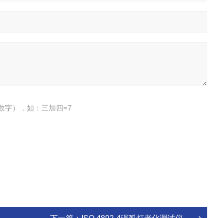
数字），如：三加四=7