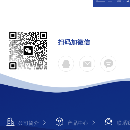
上一篇：
S
扫码加微信
公司简介
产品中心
联系