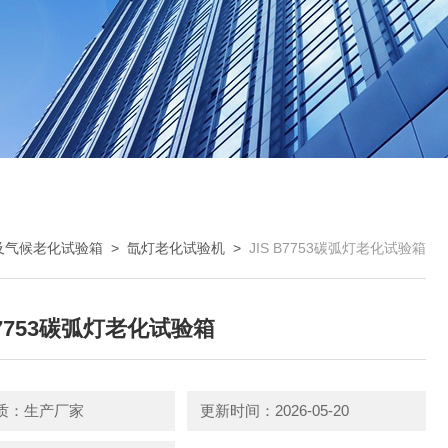
及气候老化试验箱
>
氙灯老化试验机
>
JIS B7753碳弧灯老化试验箱
 B7753碳弧灯老化试验箱
质：生产厂家
更新时间：2026-05-20