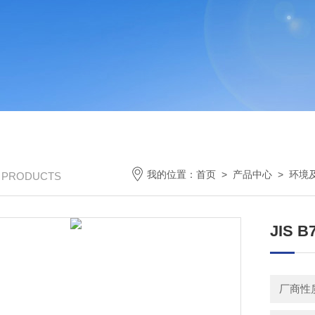
我的位置：
首页
>
产品中心
>
环境
/ PRODUCTS
JIS
厂商性