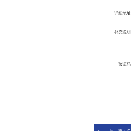
详细地址
补充说明
验证码