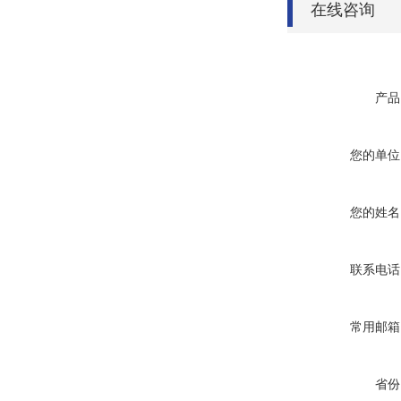
在线咨询
产品
您的单位
您的姓名
联系电话
常用邮箱
省份