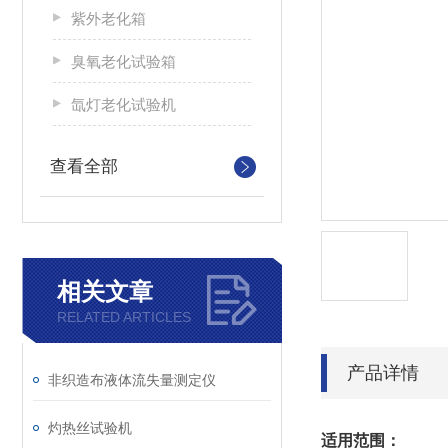
紫外老化箱
臭氧老化试验箱
氙灯老化试验机
查看全部
相关文章
RELATED ARTICLES
产品详情
非织造布液体流失量测定仪
灼热丝试验机
适用范围：