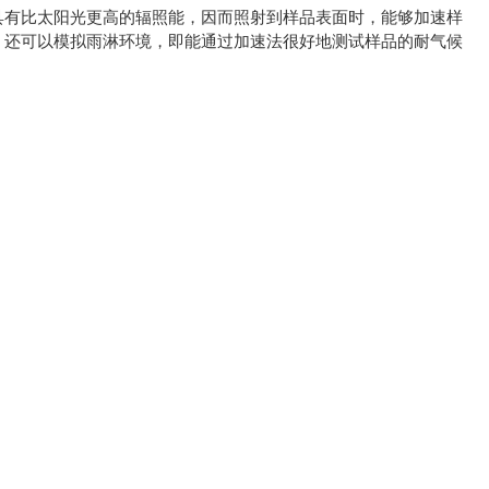
具有比太阳光更高的辐照能，因而照射到样品表面时，能够加速样
，还可以模拟雨淋环境，即能通过加速法很好地测试样品的耐气候