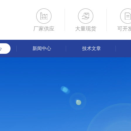
厂家供应
大量现货
可开
心
新闻中心
技术文章