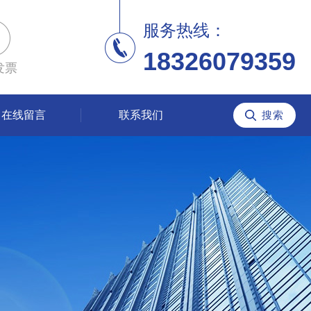
服务热线：
18326079359
发票
在线留言
联系我们