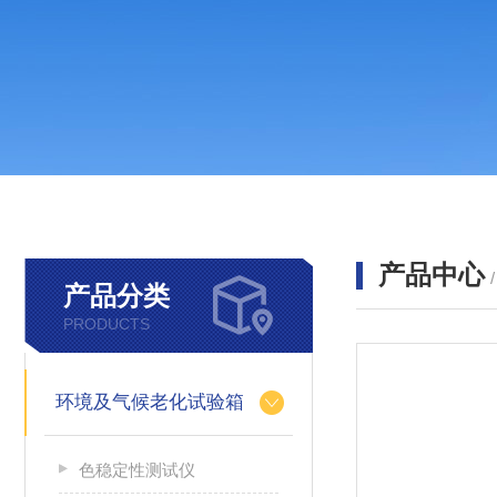
产品中心
产品分类
PRODUCTS
环境及气候老化试验箱
色稳定性测试仪