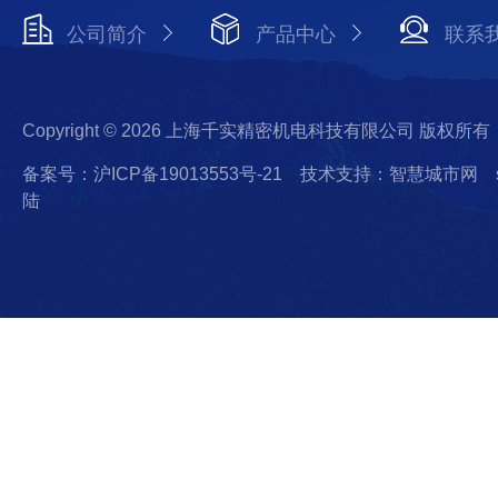
公司简介
产品中心
联系
Copyright © 2026 上海千实精密机电科技有限公司 版权所有
备案号：沪ICP备19013553号-21
技术支持：智慧城市网
陆