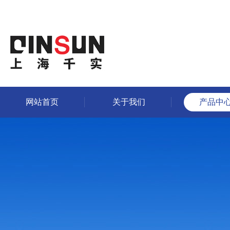
网站首页
关于我们
产品中