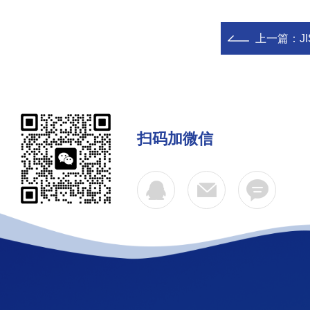
上一篇：
J
扫码加微信