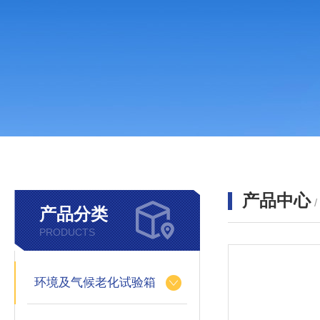
产品中心
产品分类
PRODUCTS
环境及气候老化试验箱