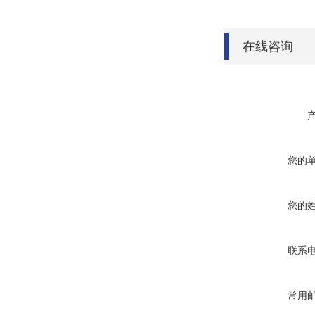
在线咨询
您的
您的
联系
常用