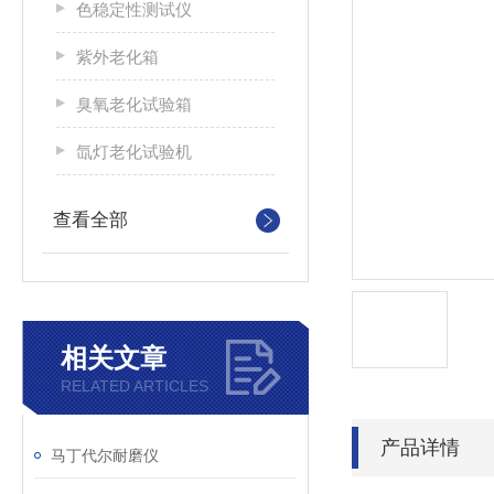
色稳定性测试仪
紫外老化箱
臭氧老化试验箱
氙灯老化试验机
查看全部
相关文章
RELATED ARTICLES
产品详情
马丁代尔耐磨仪