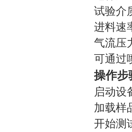
试验介
进料速
气流压
可通过
操作步
‌启动设
‌加载
‌开始