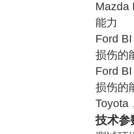
Mazd
能力
Ford
损伤的
Ford
损伤的
Toyo
技术参