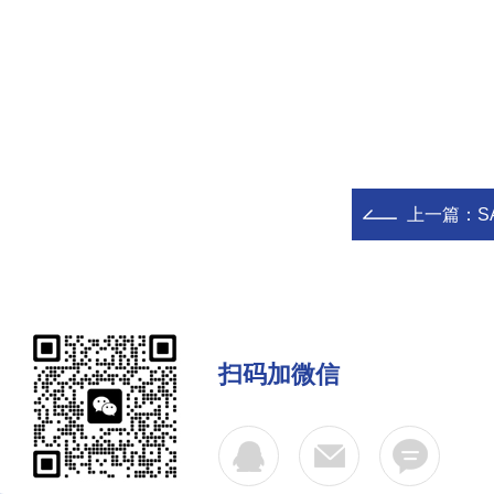
上一篇：
S
扫码加微信