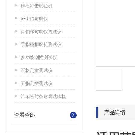
碎石冲击试验机
威士伯耐磨仪
肖伯尔耐磨仪测试仪
手指模拟磨耗测试仪
多功能刮擦测试仪
百格刮擦测试仪
五指刮擦测试仪
汽车密封条耐磨试验机
产品详情
查看全部