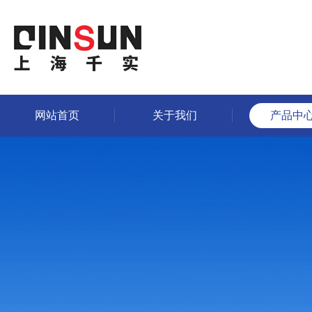
网站首页
关于我们
产品中