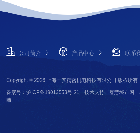
公司简介
产品中心
联系
Copyright © 2026 上海千实精密机电科技有限公司 版权所有
备案号：沪ICP备19013553号-21
技术支持：智慧城市网
陆