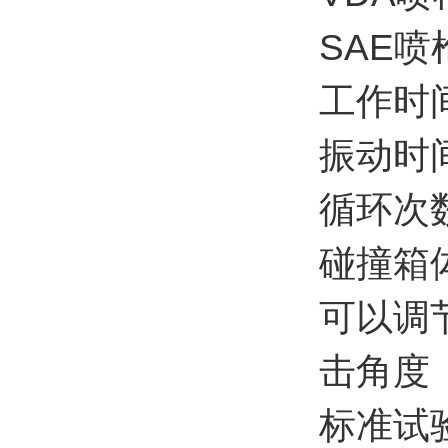
SAE喷枪
工作时间
振动时间
循环次数
碰撞箱
可以调
击角度
标准试验