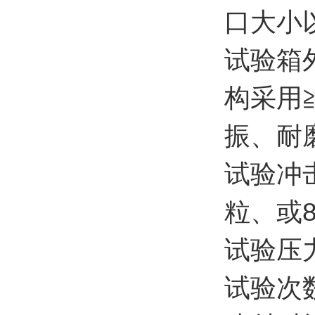
口大小
试验箱外
构采用
振、耐
试验冲击
粒、或8
试验压力：
试验次数