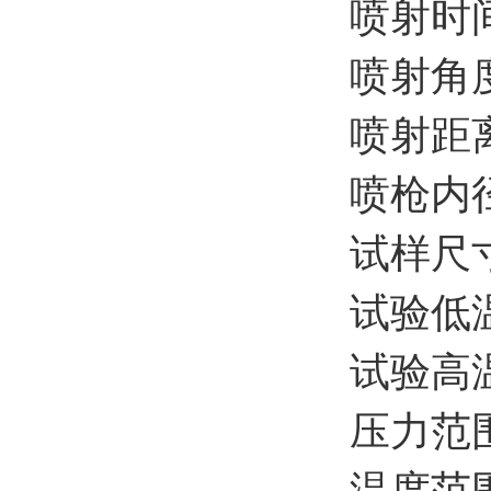
喷射时间：
喷射角度：
喷射距离
喷枪内径：
试样尺寸
试验低温
试验高温
压力范围
温度范围