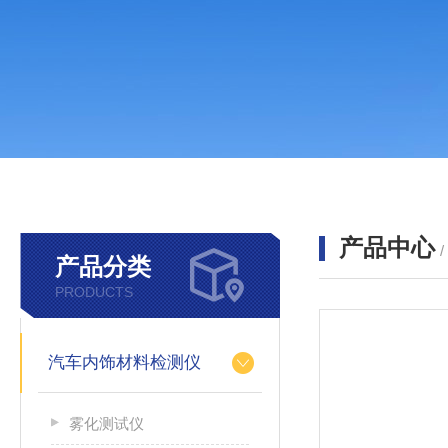
产品中心
产品分类
PRODUCTS
汽车内饰材料检测仪
雾化测试仪