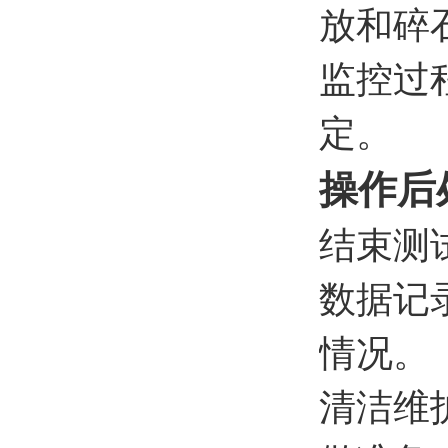
放和碎
‌监控
定。
操作后
‌结束
‌数据
情况。
‌清洁