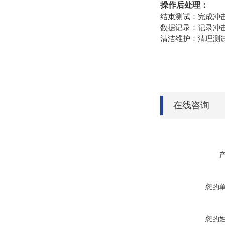
操作后处理：
‌结束测试‌：完成
‌数据记录‌：记录
‌清洁维护‌：清理
在线咨询
您的
您的