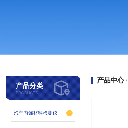
产品中心
产品分类
PRODUCTS
汽车内饰材料检测仪