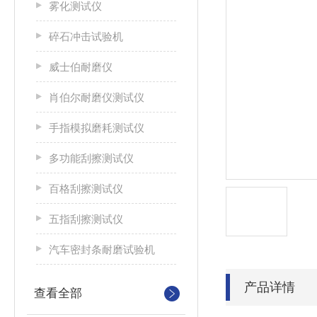
雾化测试仪
碎石冲击试验机
威士伯耐磨仪
肖伯尔耐磨仪测试仪
手指模拟磨耗测试仪
多功能刮擦测试仪
百格刮擦测试仪
五指刮擦测试仪
汽车密封条耐磨试验机
产品详情
查看全部