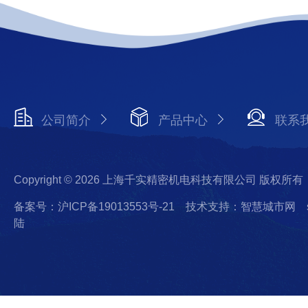
公司简介
产品中心
联系
Copyright © 2026 上海千实精密机电科技有限公司 版权所有
备案号：沪ICP备19013553号-21
技术支持：智慧城市网
陆