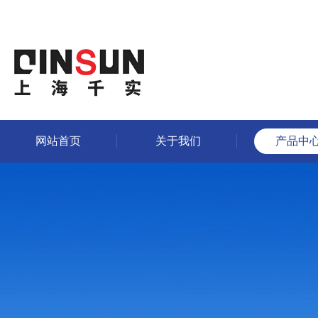
网站首页
关于我们
产品中