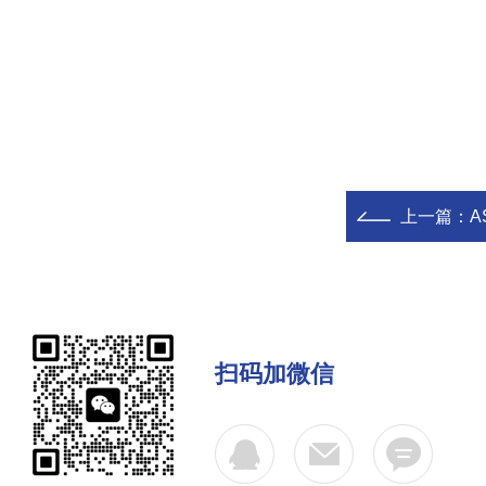
上一篇：
A
扫码加微信