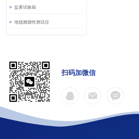
盐雾试验箱
地毯燃烧性测试仪
扫码加微信