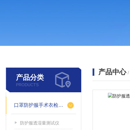
产品中心
产品分类
PRODUCTS
口罩防护服手术衣检测设备
防护服透湿量测试仪