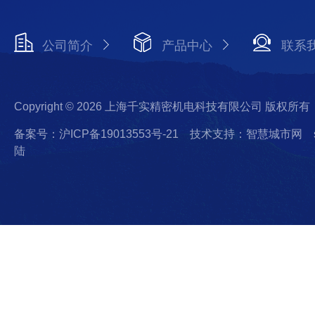
公司简介
产品中心
联系
Copyright © 2026 上海千实精密机电科技有限公司 版权所有
备案号：沪ICP备19013553号-21
技术支持：智慧城市网
陆