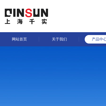
网站首页
关于我们
产品中