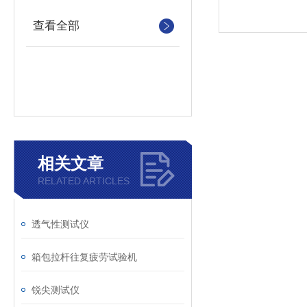
查看全部
相关文章
RELATED ARTICLES
透气性测试仪
箱包拉杆往复疲劳试验机
锐尖测试仪