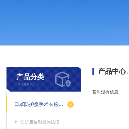
产品中心
产品分类
PRODUCTS
暂时没有信息
口罩防护服手术衣检测设备
防护服透湿量测试仪