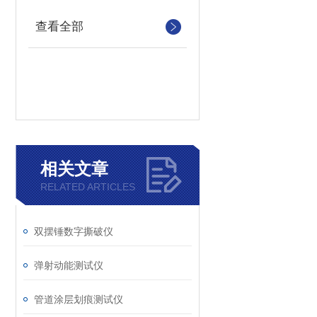
查看全部
相关文章
RELATED ARTICLES
双摆锤数字撕破仪
弹射动能测试仪
管道涂层划痕测试仪