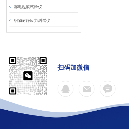
漏电起痕试验仪
织物耐静应力测试仪
扫码加微信