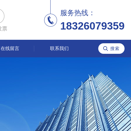
服务热线：
18326079359
发票
在线留言
联系我们