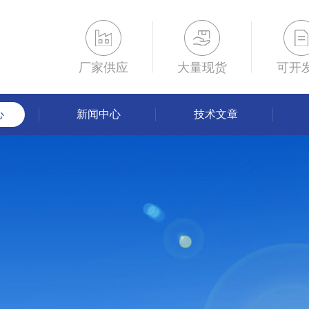
厂家供应
大量现货
可开
心
新闻中心
技术文章