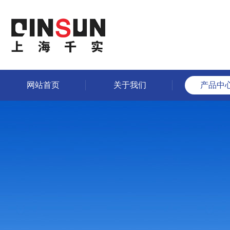
网站首页
关于我们
产品中