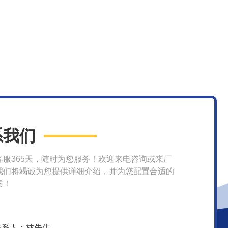
系我们
客服365天，随时为您服务！欢迎来电咨询或来厂
我们将竭诚为您提供详细介绍，并为您配置合适的
案！
联系人：林先生