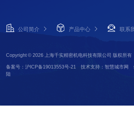
公司简介
产品中心
联系
Copyright © 2026 上海千实精密机电科技有限公司 版权所有
备案号：沪ICP备19013553号-21
技术支持：智慧城市网
陆