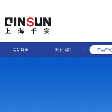
网站首页
关于我们
产品中