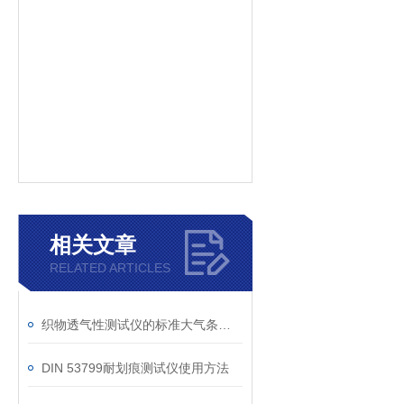
相关文章
RELATED ARTICLES
织物透气性测试仪的标准大气条件调节与温湿度控制介绍
DIN 53799耐划痕测试仪使用方法