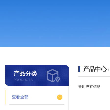
产品中心
产品分类
PRODUCTS
暂时没有信息
查看全部