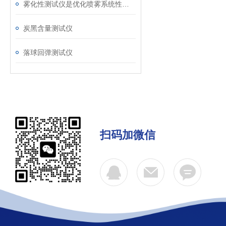
雾化性测试仪是优化喷雾系统性能的检测工具
炭黑含量测试仪
落球回弹测试仪
扫码加微信