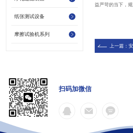
益严苛的当下，规
纸张测试设备
摩擦试验机系列
上一篇：
扫码加微信