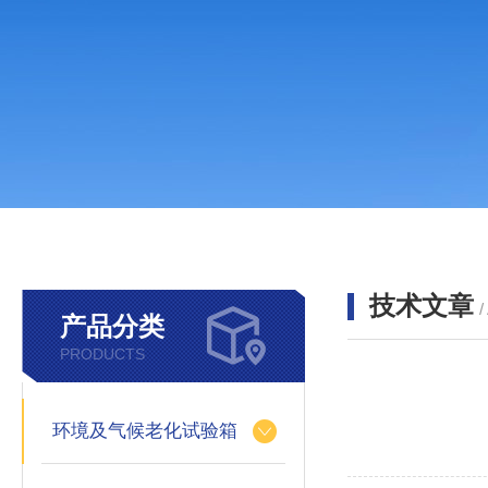
技术文章
/
产品分类
PRODUCTS
环境及气候老化试验箱