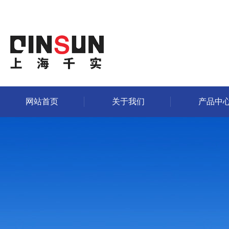
网站首页
关于我们
产品中