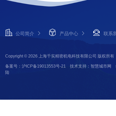
公司简介
产品中心
联系
Copyright © 2026 上海千实精密机电科技有限公司 版权所有
备案号：沪ICP备19013553号-21
技术支持：智慧城市网
陆