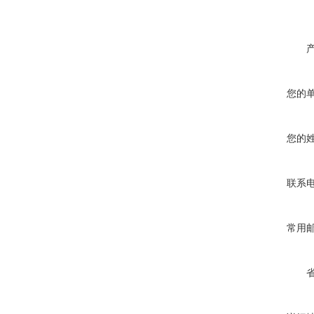
您的
您的
联系
常用