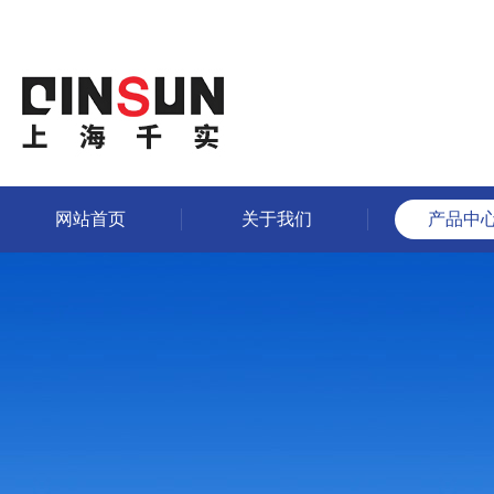
网站首页
关于我们
产品中