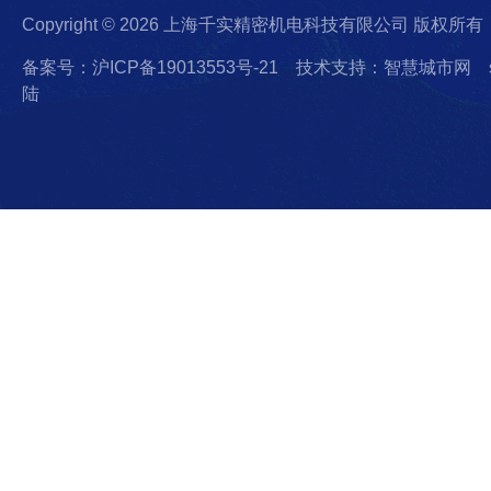
Copyright © 2026 上海千实精密机电科技有限公司 版权所有
备案号：沪ICP备19013553号-21
技术支持：智慧城市网
陆