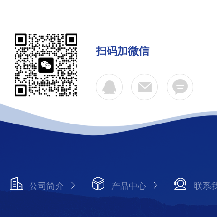
扫码加微信
公司简介
产品中心
联系