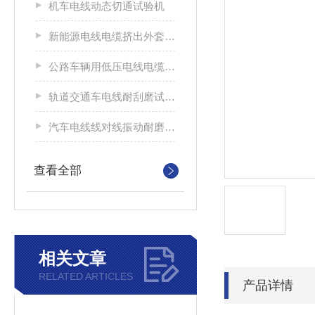
机车电线动态切通试验机
新能源电线电缆挤出外套刮磨试验仪
公路车辆用低压电线电缆耐刮磨试验机
轨道交通车电线耐刮磨试验机
汽车电线线对线振动耐磨试验机
查看全部
相关文章
RELATED ARTICLES
产品详情