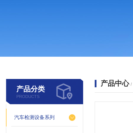
产品中心
产品分类
PRODUCTS
汽车检测设备系列