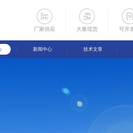
厂家供应
大量现货
可开
心
新闻中心
技术文章