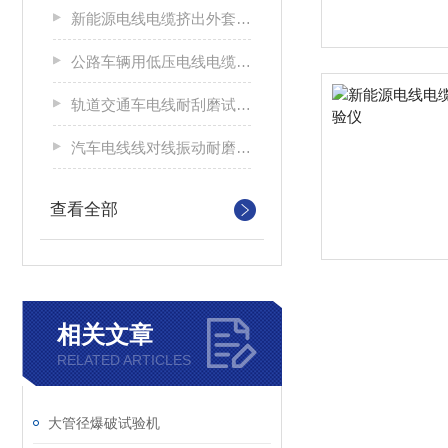
新能源电线电缆挤出外套刮磨试验仪
公路车辆用低压电线电缆耐刮磨试验机
轨道交通车电线耐刮磨试验机
汽车电线线对线振动耐磨试验机
查看全部
相关文章
RELATED ARTICLES
大管径爆破试验机