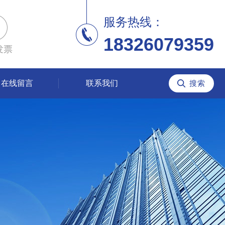
服务热线：
18326079359
发票
在线留言
联系我们