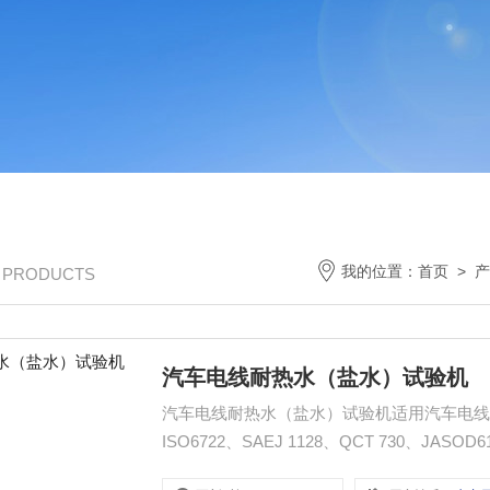
我的位置：
首页
>
产
/ PRODUCTS
汽车电线耐热水（盐水）试验机
汽车电线耐热水（盐水）试验机适用汽车电线
ISO6722、SAEJ 1128、QCT 730、JASO