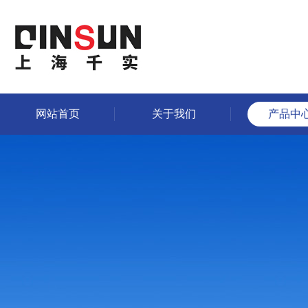
网站首页
关于我们
产品中