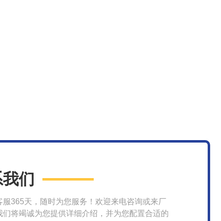
系我们
客服365天，随时为您服务！欢迎来电咨询或来厂
我们将竭诚为您提供详细介绍，并为您配置合适的