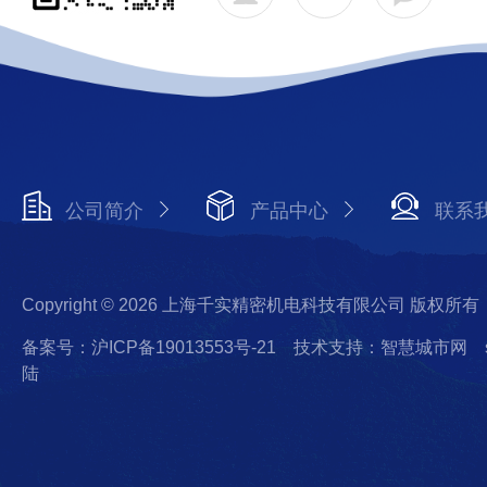
公司简介
产品中心
联系
Copyright © 2026 上海千实精密机电科技有限公司 版权所有
备案号：沪ICP备19013553号-21
技术支持：智慧城市网
陆