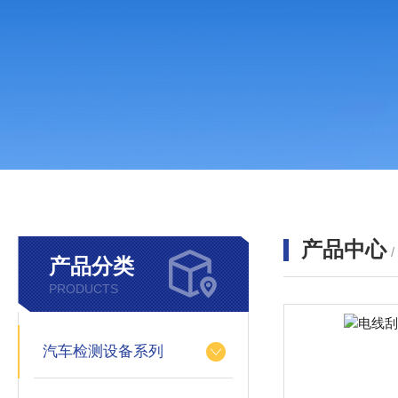
产品中心
产品分类
PRODUCTS
汽车检测设备系列