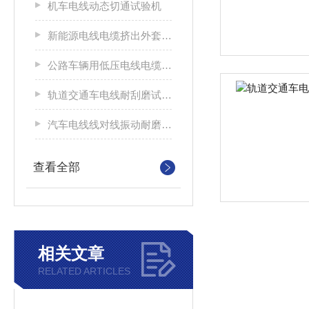
机车电线动态切通试验机
新能源电线电缆挤出外套刮磨试验仪
公路车辆用低压电线电缆耐刮磨试验机
轨道交通车电线耐刮磨试验机
汽车电线线对线振动耐磨试验机
查看全部
相关文章
RELATED ARTICLES