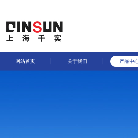
网站首页
关于我们
产品中