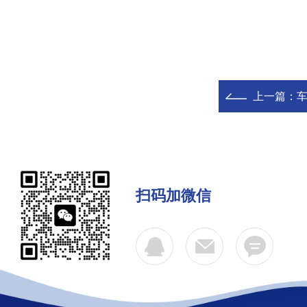
上一篇：
扫码加微信