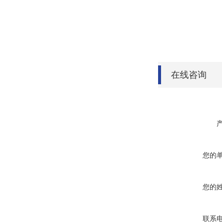
在线咨询
您的
您的
联系