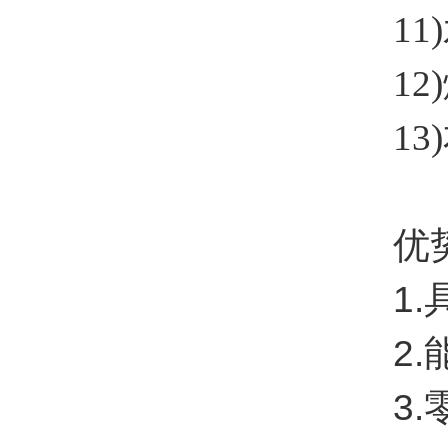
11)
12)
13)本
优
1
2
3