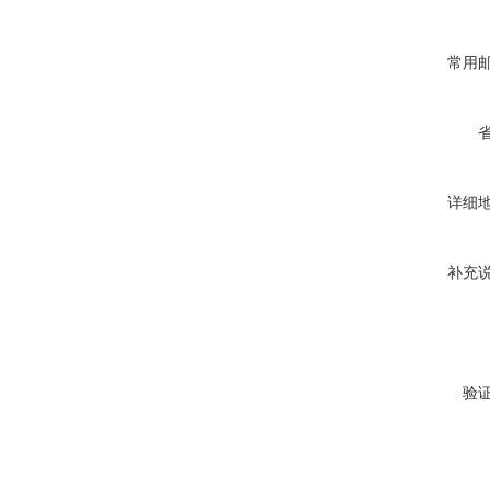
常用
详细
补充
验