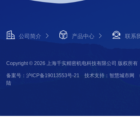
公司简介
产品中心
联系
Copyright © 2026 上海千实精密机电科技有限公司 版权所有
备案号：沪ICP备19013553号-21
技术支持：智慧城市网
陆