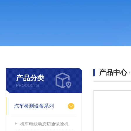
产品中心
产品分类
PRODUCTS
汽车检测设备系列
机车电线动态切通试验机