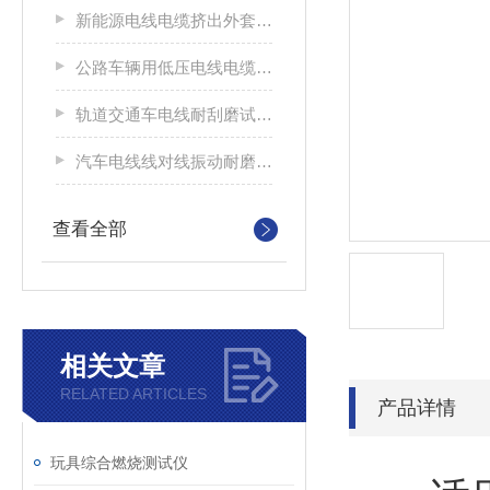
新能源电线电缆挤出外套刮磨试验仪
公路车辆用低压电线电缆耐刮磨试验机
轨道交通车电线耐刮磨试验机
汽车电线线对线振动耐磨试验机
查看全部
相关文章
RELATED ARTICLES
产品详情
玩具综合燃烧测试仪