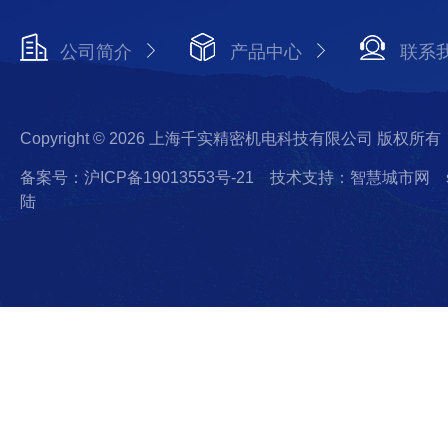
公司简介
产品中心
联系
Copyright © 2026 上海千实精密机电科技有限公司 版权所有
备案号：沪ICP备19013553号-21
技术支持：智慧城市网
陆