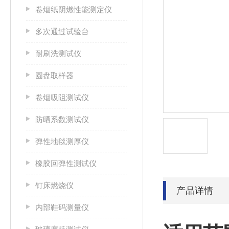
卷烟纸阴燃性能测定仪
多次通过试验台
耐刷洗测试仪
圆盘取样器
卷烟吸阻测试仪
防晒系数测试仪
弹性地毯测厚仪
橡胶回弹性测试仪
钉床燃烧仪
产品详情
内部鞋码测量仪