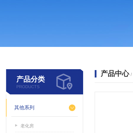
产品中心
产品分类
PRODUCTS
其他系列
老化房