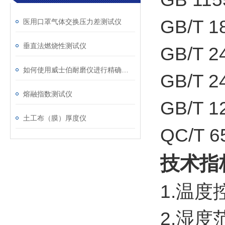
GB/T 
医用口罩气体交换压力差测试仪
垂直法燃烧性测试仪
GB/T 
如何使用威士伯耐磨仪进行精确的磨损测试？
GB/T 
熔融指数测试仪
GB/T
土工布（膜）厚度仪
QC/T
技术指
1.温度
2.湿