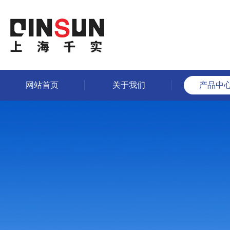
网站首页
关于我们
产品中