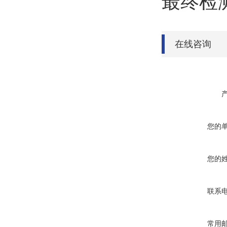
‌最终
在线咨询
您的
您的
联系
常用