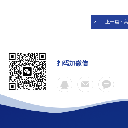
上一篇：
扫码加微信