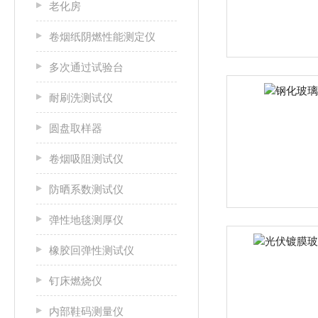
老化房
卷烟纸阴燃性能测定仪
多次通过试验台
耐刷洗测试仪
圆盘取样器
卷烟吸阻测试仪
防晒系数测试仪
弹性地毯测厚仪
橡胶回弹性测试仪
钉床燃烧仪
内部鞋码测量仪