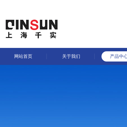
网站首页
关于我们
产品中