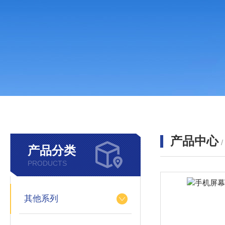
产品中心
产品分类
PRODUCTS
其他系列