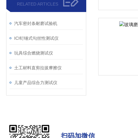
RELATED ARTICLES
汽车密封条耐磨试验机
ICI钉锤式勾丝性测试仪
玩具综合燃烧测试仪
土工材料直剪拉拔摩擦仪
儿童产品综合力测试仪
扫码加微信