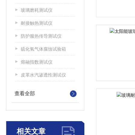
玻璃磨耗测试仪
耐接触热测试仪
防护服热传导测试仪
硫化氢气体腐蚀试验箱
熔融指数测试仪
皮革水汽渗透性测试仪
查看全部
相关文章