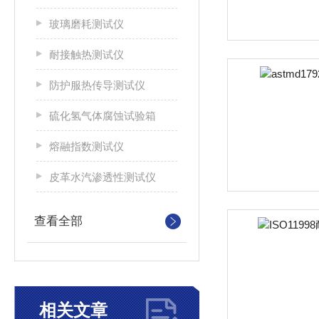
玻璃磨耗测试仪
耐接触热测试仪
防护服热传导测试仪
硫化氢气体腐蚀试验箱
熔融指数测试仪
皮革水汽渗透性测试仪
查看全部
相关文章