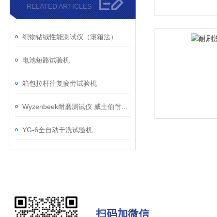
RELATED ARTICLES
织物钻绒性能测试仪（滚箱法）
电池短路试验机
箱包拉杆往复疲劳试验机
Wyzenbeek耐磨测试仪 威士伯耐磨仪
YG-6全自动干洗试验机
扫码加微信