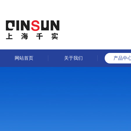
网站首页
关于我们
产品中