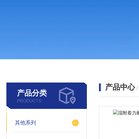
产品中心
产品分类
PRODUCTS
其他系列