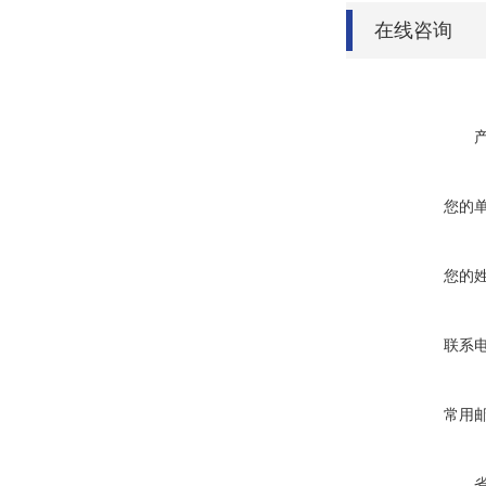
在线咨询
您的
您的
联系
常用