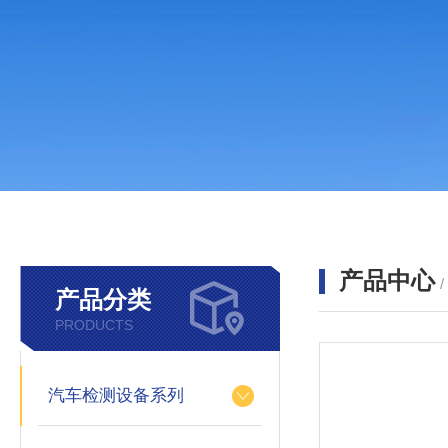
产品中心
产品分类
PRODUCTS
汽车检测设备系列