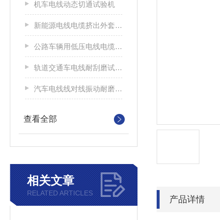
机车电线动态切通试验机
新能源电线电缆挤出外套刮磨试验仪
公路车辆用低压电线电缆耐刮磨试验机
轨道交通车电线耐刮磨试验机
汽车电线线对线振动耐磨试验机
查看全部
相关文章
RELATED ARTICLES
产品详情