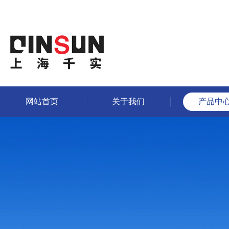
网站首页
关于我们
产品中