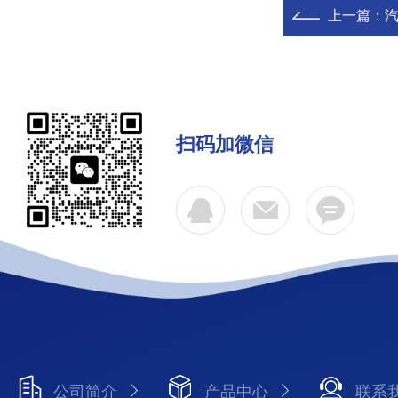
上一篇：
扫码加微信
公司简介
产品中心
联系