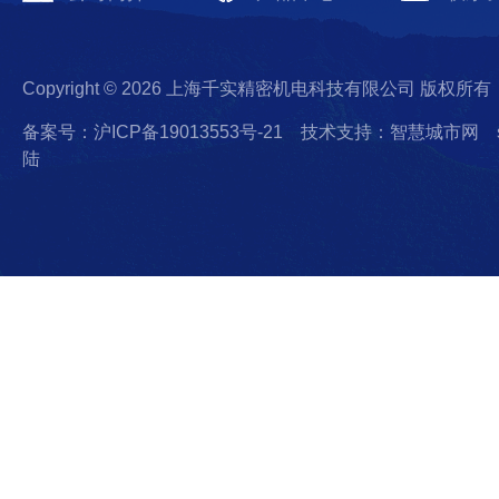
Copyright © 2026 上海千实精密机电科技有限公司 版权所有
备案号：沪ICP备19013553号-21
技术支持：智慧城市网
陆