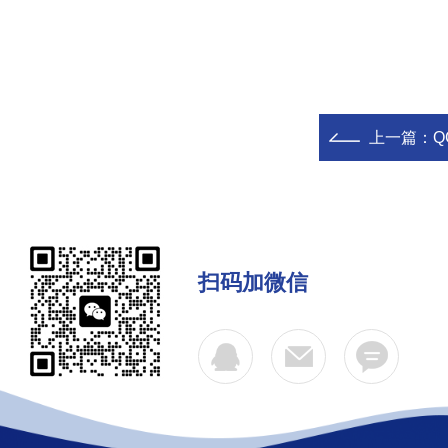
上一篇：
Q
扫码加微信