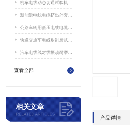
机车电线动态切通试验机
新能源电线电缆挤出外套刮磨试验仪
公路车辆用低压电线电缆耐刮磨试验机
轨道交通车电线耐刮磨试验机
汽车电线线对线振动耐磨试验机
查看全部
相关文章
RELATED ARTICLES
产品详情