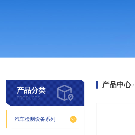
产品中心
产品分类
PRODUCTS
汽车检测设备系列