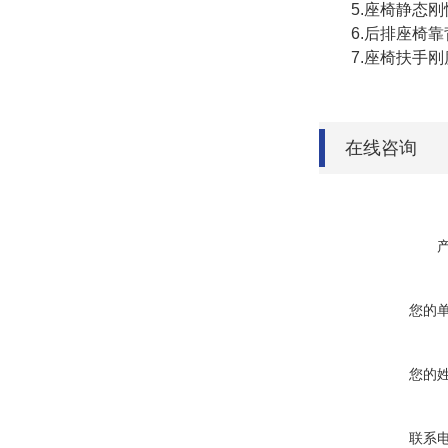
5.座椅静态刚
6.后排座椅靠
7.座椅扶手刚
在线咨询
您的
您的
联系