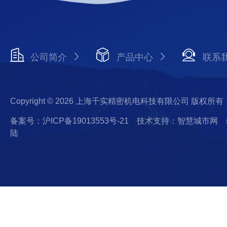
公司简介
产品中心
联系
Copyright © 2026 上海千实精密机电科技有限公司 版权所有
备案号：沪ICP备19013553号-21
技术支持：智慧城市网
陆