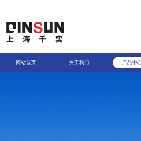
网站首页
关于我们
产品中