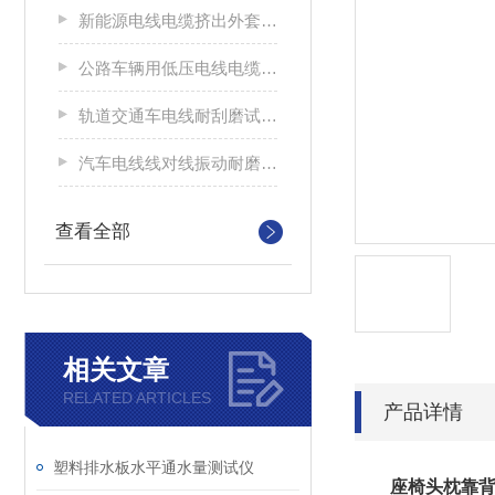
新能源电线电缆挤出外套刮磨试验仪
公路车辆用低压电线电缆耐刮磨试验机
轨道交通车电线耐刮磨试验机
汽车电线线对线振动耐磨试验机
查看全部
相关文章
RELATED ARTICLES
产品详情
塑料排水板水平通水量测试仪
座椅头枕靠