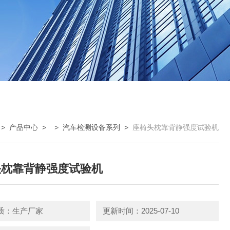
>
产品中心
> >
汽车检测设备系列
>
座椅头枕靠背静强度试验机
头枕靠背静强度试验机
质：生产厂家
更新时间：2025-07-10