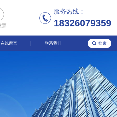
服务热线：
18326079359
发票
在线留言
联系我们