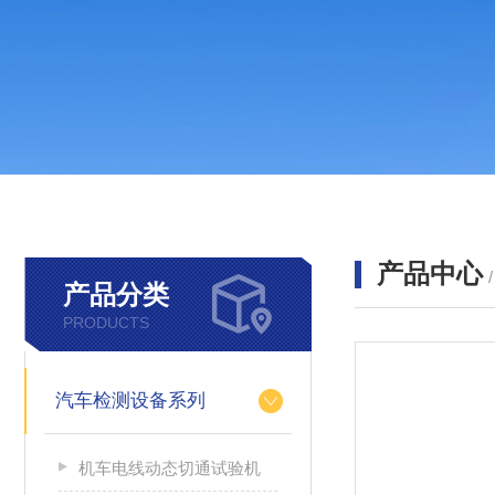
产品中心
产品分类
PRODUCTS
汽车检测设备系列
机车电线动态切通试验机