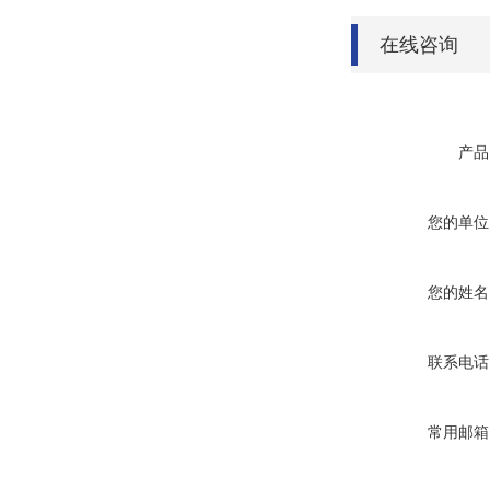
在线咨询
产品
您的单位
您的姓名
联系电话
常用邮箱