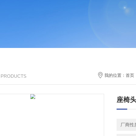
我的位置：
首页
/ PRODUCTS
座椅
厂商性