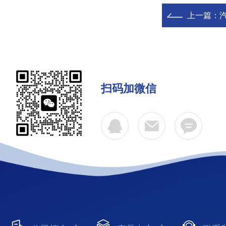
上一篇：
扫码加微信