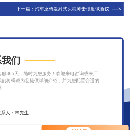
下一篇：
汽车座椅发射式头枕冲击强度试验仪
系我们
客服365天，随时为您服务！欢迎来电咨询或来厂
我们将竭诚为您提供详细介绍，并为您配置合适的
案！
联系人：林先生
您好！欢迎前来咨询，很高兴为您