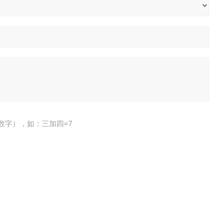
数字），如：三加四=7