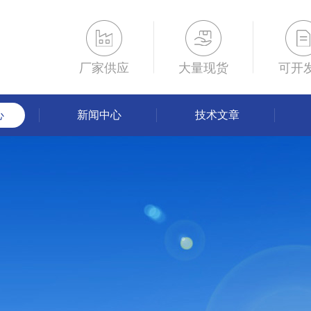
厂家供应
大量现货
可开
心
新闻中心
技术文章