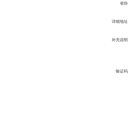
省份
详细地址
补充说明
验证码