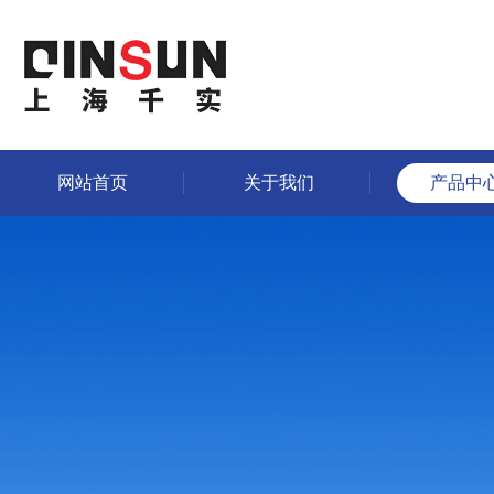
网站首页
关于我们
产品中