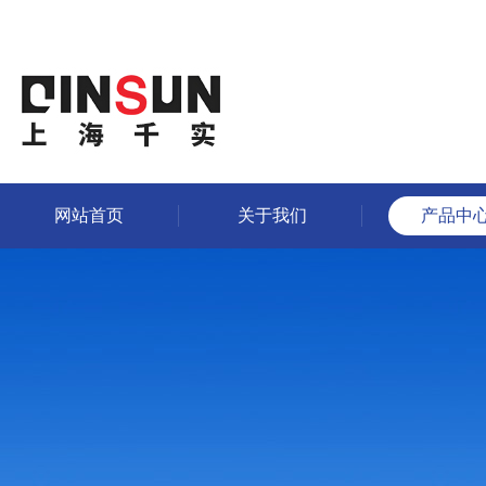
网站首页
关于我们
产品中