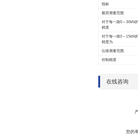
指标
载荷测量范围
对于每一路0～30k
精度
对于每一路0～15k
精度为
位移测量范围
控制精度
在线咨询
您的