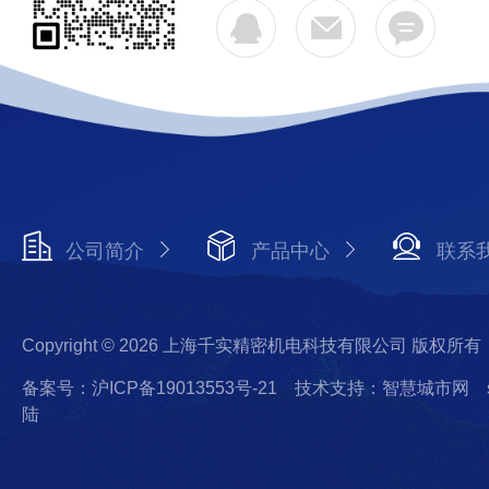
公司简介
产品中心
联系
Copyright © 2026 上海千实精密机电科技有限公司 版权所有
备案号：沪ICP备19013553号-21
技术支持：智慧城市网
陆