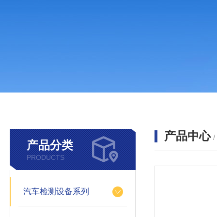
产品中心
产品分类
PRODUCTS
汽车检测设备系列