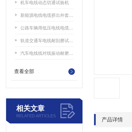
机车电线动态切通试验机
新能源电线电缆挤出外套刮磨试验仪
公路车辆用低压电线电缆耐刮磨试验机
轨道交通车电线耐刮磨试验机
汽车电线线对线振动耐磨试验机
查看全部
相关文章
RELATED ARTICLES
产品详情