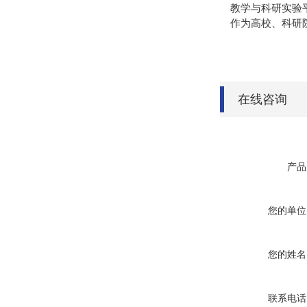
教学与科研实验
作为高校、科研院
在线咨询
产品
您的单位
您的姓名
联系电话