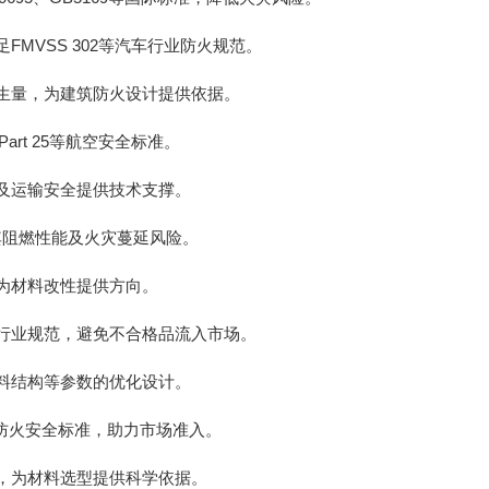
VSS 302等汽车行业防火规范。
生量，为建筑防火设计提供依据。
rt 25等航空安全标准。
及运输安全提供技术支撑。
估其阻燃性能及火灾蔓延风险。
为材料改性提供方向。
行业规范，避免不合格品流入市场。
料结构等参数的优化设计。
防火安全标准，助力市场准入。
，为材料选型提供科学依据。