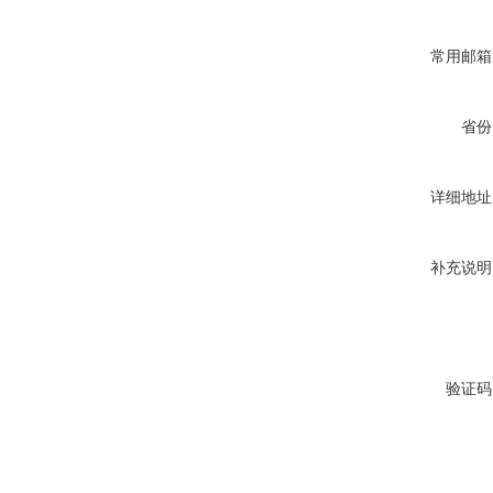
常用邮箱
省份
详细地址
补充说明
验证码