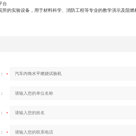
平台
所的实验设备，用于材料科学、消防工程等专业的教学演示及阻燃
：
：
：
：