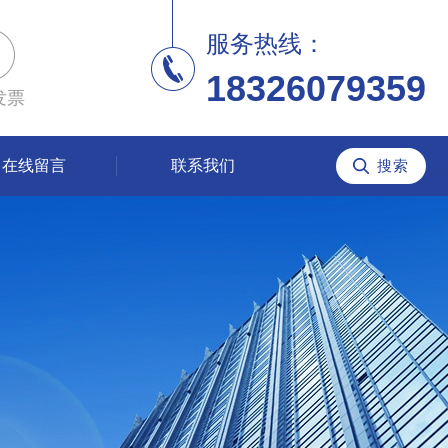
服务热线：
18326079359
发票
在线留言
联系我们