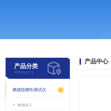
产品中心
产品分类
PRODUCTS
燃烧阻燃性测试仪
燃烧假人