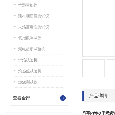
锥形量热仪
建材烟密度测试仪
火焰蔓延性测试仪
氧指数测试仪
漏电起痕试验机
针焰试验机
灼热丝试验机
燃烧测试仪
产品详情
查看全部
汽车内饰水平燃烧