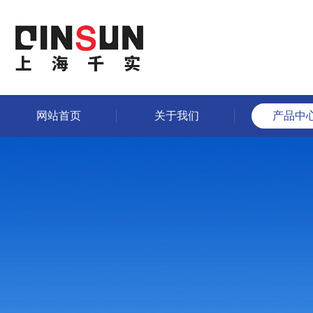
网站首页
关于我们
产品中