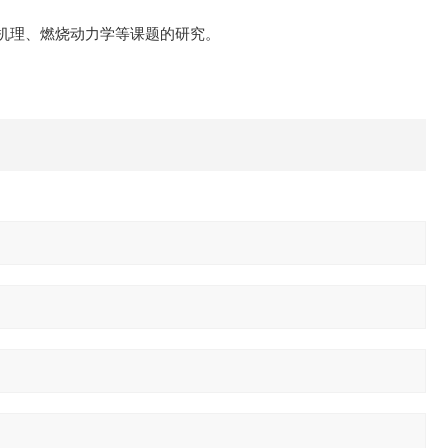
机理、燃烧动力学等课题的研究。