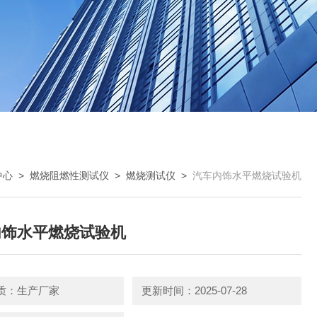
中心
>
燃烧阻燃性测试仪
>
燃烧测试仪
>
汽车内饰水平燃烧试验机
内饰水平燃烧试验机
质：生产厂家
更新时间：2025-07-28