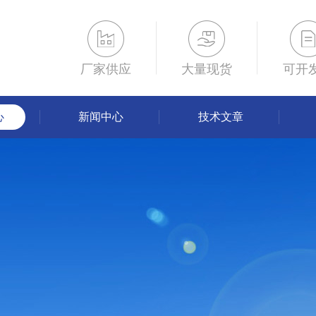
厂家供应
大量现货
可开
心
新闻中心
技术文章