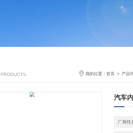
我的位置：
首页
>
产品
/ PRODUCTS
汽车
厂商性