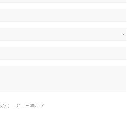
数字），如：三加四=7