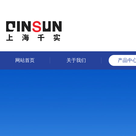
网站首页
关于我们
产品中