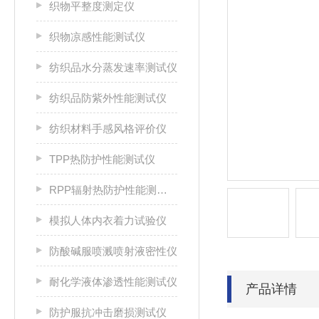
织物平整度测定仪
织物凉感性能测试仪
纺织品水分蒸发速率测试仪
纺织品防紫外性能测试仪
纺织材料手感风格评价仪
TPP热防护性能测试仪
RPP辐射热防护性能测试仪
模拟人体内衣着力试验仪
防酸碱服喷溅喷射液密性仪
耐化学液体渗透性能测试仪
产品详情
防护服抗冲击磨损测试仪