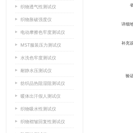
织物透气性测试仪
织物胀破强度仪
详细
电动摩擦色牢度测试仪
补充
MST服装压力测试仪
水洗色牢度测试仪
耐静水压测试仪
验
纺织品热阻湿阻测试仪
暖体出汗假人测试仪
织物吸水性测试仪
织物褶皱回复性测试仪