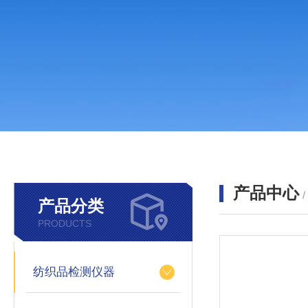
产品中心
产品分类
PRODUCTS
纺织品检测仪器