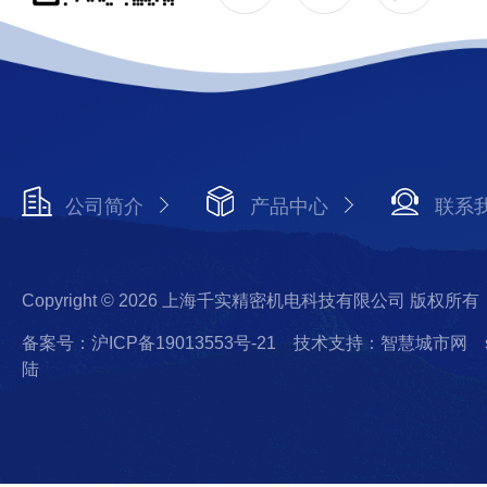
公司简介
产品中心
联系
Copyright © 2026 上海千实精密机电科技有限公司 版权所有
备案号：沪ICP备19013553号-21
技术支持：智慧城市网
陆