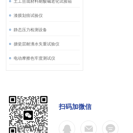
土工合成材料耐酸碱老化试验箱
漆膜划痕试验仪
静态压力检测设备
搪瓷层耐沸水失重试验仪
电动摩擦色牢度测试仪
扫码加微信