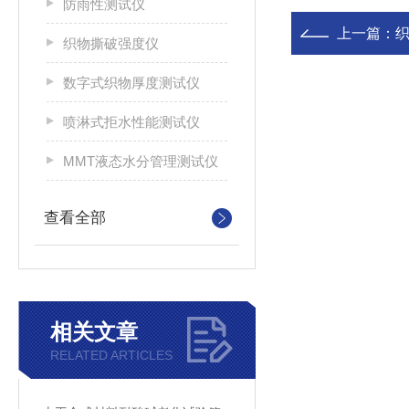
防雨性测试仪
上一篇：
织物撕破强度仪
数字式织物厚度测试仪
喷淋式拒水性能测试仪
MMT液态水分管理测试仪
查看全部
相关文章
RELATED ARTICLES